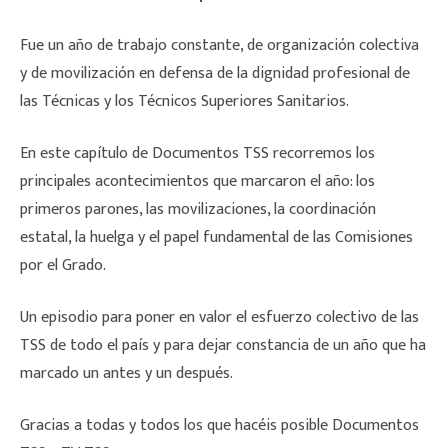
Fue un año de trabajo constante, de organización colectiva
y de movilización en defensa de la dignidad profesional de
las Técnicas y los Técnicos Superiores Sanitarios.
En este capítulo de Documentos TSS recorremos los
principales acontecimientos que marcaron el año: los
primeros parones, las movilizaciones, la coordinación
estatal, la huelga y el papel fundamental de las Comisiones
por el Grado.
Un episodio para poner en valor el esfuerzo colectivo de las
TSS de todo el país y para dejar constancia de un año que ha
marcado un antes y un después.
Gracias a todas y todos los que hacéis posible Documentos