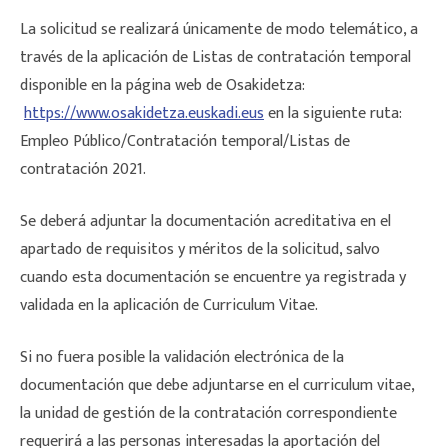
La solicitud se realizará únicamente de modo telemático, a
través de la aplicación de Listas de contratación temporal
disponible en la página web de Osakidetza:
https://www.osakidetza.euskadi.eus
en la siguiente ruta:
Empleo Público/Contratación temporal/Listas de
contratación 2021.
Se deberá adjuntar la documentación acreditativa en el
apartado de requisitos y méritos de la solicitud, salvo
cuando esta documentación se encuentre ya registrada y
validada en la aplicación de Curriculum Vitae.
Si no fuera posible la validación electrónica de la
documentación que debe adjuntarse en el curriculum vitae,
la unidad de gestión de la contratación correspondiente
requerirá a las personas interesadas la aportación del