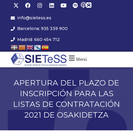
info@sietess.es
Barcelona: 935 339 900
Madrid: 660 454 712
Menú
APERTURA DEL PLAZO DE
INSCRIPCIÓN PARA LAS
LISTAS DE CONTRATACIÓN
2021 DE OSAKIDETZA