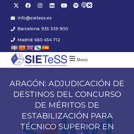
info@sietess.es
Barcelona: 935 339 900
Madrid: 660 454 712
Menú
ARAGÓN: ADJUDICACIÓN DE
DESTINOS DEL CONCURSO
DE MÉRITOS DE
ESTABILIZACIÓN PARA
TÉCNICO SUPERIOR EN