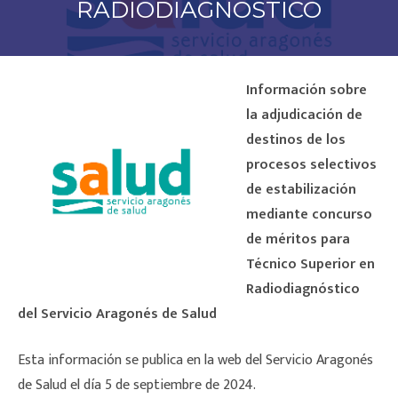
RADIODIAGNÓSTICO
Información sobre
la adjudicación de
destinos de los
procesos selectivos
de estabilización
mediante concurso
de méritos para
Técnico Superior en
Radiodiagnóstico
del Servicio Aragonés de Salud
Esta información se publica en la web del Servicio Aragonés
de Salud el día 5 de septiembre de 2024.