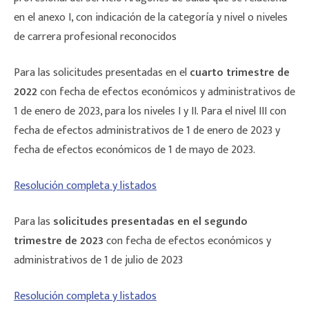
en el anexo I, con indicación de la categoría y nivel o niveles
de carrera profesional reconocidos
Para las solicitudes presentadas en el
cuarto trimestre de
2022
con fecha de efectos económicos y administrativos de
1 de enero de 2023, para los niveles I y II. Para el nivel III con
fecha de efectos administrativos de 1 de enero de 2023 y
fecha de efectos económicos de 1 de mayo de 2023.
Resolución completa y listados
Para las
solicitudes presentadas en el segundo
trimestre de 2023
con fecha de efectos económicos y
administrativos de 1 de julio de 2023
Resolución completa y listados