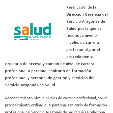
Resolución de la
Dirección Gerencia del
Servicio Aragonés de
Salud, por la que se
reconoce nivel o
niveles de carrera
profesional, por el
procedimiento
ordinario de acceso y cambio de nivel de carrera
profesional, a personal sanitario de formación
profesional y personal de gestión y servicios del
Servicio Aragonés de Salud
Reconocimiento nivel o niveles de carrera profesional, por el
procedimiento ordinario, al personal sanitario de formación
profesional del Servicio Aragonés de Salud que se relaciona