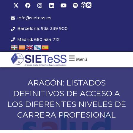
info@sietess.es
Barcelona: 935 339 900
Madrid: 660 454 712
Menú
ARAGÓN: LISTADOS
DEFINITIVOS DE ACCESO A
LOS DIFERENTES NIVELES DE
CARRERA PROFESIONAL