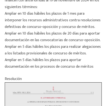
finalicen con anterioridad al 19 de noviembre de 2024 en los
siguientes términos:
Ampliar en 10 días hábiles los plazos de 1 mes para
interponer los recursos administrativos contra resoluciones
definitivas de concurso-oposición y concurso de méritos.
Ampliar en 10 días hábiles los plazos de 20 días para aportar
documentación en las convocatorias de concurso-oposición.
Ampliar en 5 días hábiles los plazos para realizar alegaciones
a los listados provisionales de concurso de méritos.
Ampliar en 5 días hábiles los plazos para aportar
documentación en los procesos de concurso de méritos
Resolución