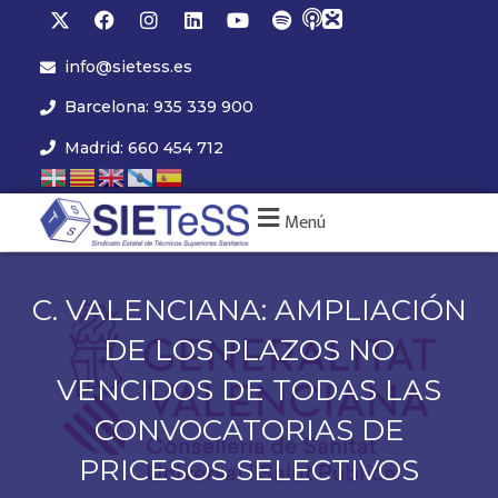
info@sietess.es
Barcelona: 935 339 900
Madrid: 660 454 712
Menú
C. VALENCIANA: AMPLIACIÓN
DE LOS PLAZOS NO
VENCIDOS DE TODAS LAS
CONVOCATORIAS DE
PRICESOS SELECTIVOS