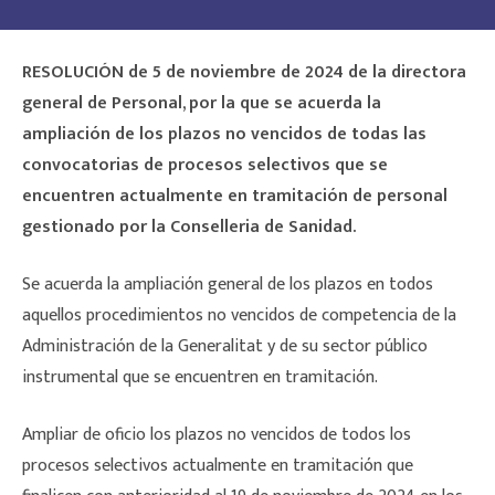
RESOLUCIÓN de 5 de noviembre de 2024 de la directora
general de Personal, por la que se acuerda la
ampliación de los plazos no vencidos de todas las
convocatorias de procesos selectivos que se
encuentren actualmente en tramitación de personal
gestionado por la Conselleria de Sanidad.
Se acuerda la ampliación general de los plazos en todos
aquellos procedimientos no vencidos de competencia de la
Administración de la Generalitat y de su sector público
instrumental que se encuentren en tramitación.
Ampliar de oficio los plazos no vencidos de todos los
procesos selectivos actualmente en tramitación que