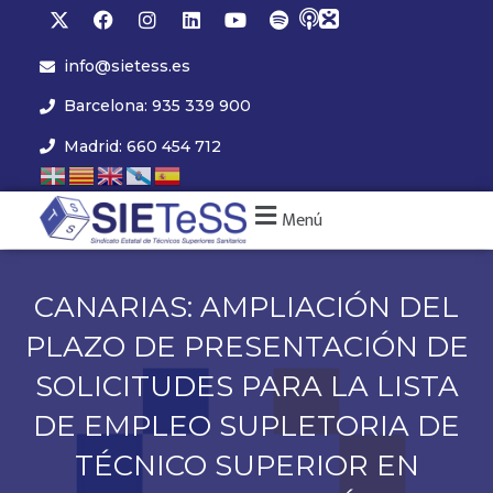
info@sietess.es
Barcelona: 935 339 900
Madrid: 660 454 712
Menú
CANARIAS: AMPLIACIÓN DEL
PLAZO DE PRESENTACIÓN DE
SOLICITUDES PARA LA LISTA
DE EMPLEO SUPLETORIA DE
TÉCNICO SUPERIOR EN