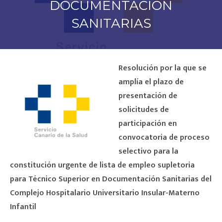
DOCUMENTACIÓN
SANITARIAS
Resolución por la que se
amplía el plazo de
presentación de
solicitudes de
participación en
convocatoria de proceso
selectivo para la
constitución urgente de lista de empleo supletoria
para Técnico Superior en Documentación Sanitarias del
Complejo Hospitalario Universitario Insular-Materno
Infantil