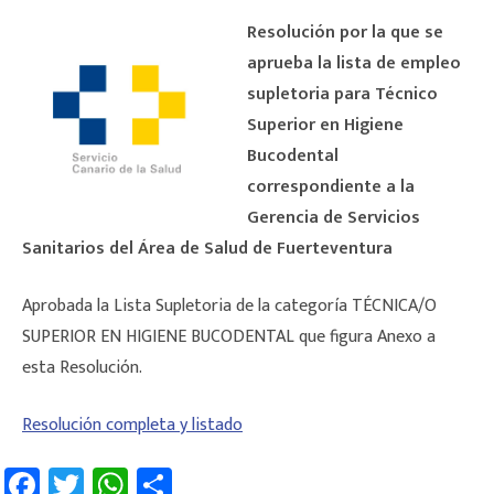
Resolución por la que se
aprueba la lista de empleo
supletoria para Técnico
Superior en Higiene
Bucodental
correspondiente a la
Gerencia de Servicios
Sanitarios del Área de Salud de Fuerteventura
Aprobada la Lista Supletoria de la categoría TÉCNICA/O
SUPERIOR EN HIGIENE BUCODENTAL que figura Anexo a
esta Resolución.
Resolución completa y listado
Fa
T
W
C