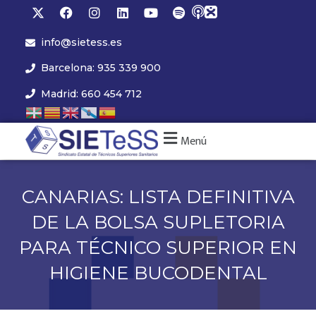
info@sietess.es
Barcelona: 935 339 900
Madrid: 660 454 712
Menú
CANARIAS: LISTA DEFINITIVA
DE LA BOLSA SUPLETORIA
PARA TÉCNICO SUPERIOR EN
HIGIENE BUCODENTAL