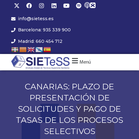
info@sietess.es
Barcelona: 935 339 900
Madrid: 660 454 712
Menú
CANARIAS: PLAZO DE
PRESENTACIÓN DE
SOLICITUDES Y PAGO DE
TASAS DE LOS PROCESOS
SELECTIVOS