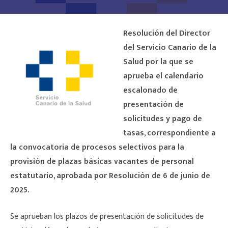
Resolución del Director
del Servicio Canario de la
Salud por la que se
aprueba el calendario
escalonado de
presentación de
solicitudes y pago de
tasas, correspondiente a
la convocatoria de procesos selectivos para la
provisión de plazas básicas vacantes de personal
estatutario,
aprobada por Resolución de 6 de junio de
2025.
Se aprueban los plazos de presentación de solicitudes de