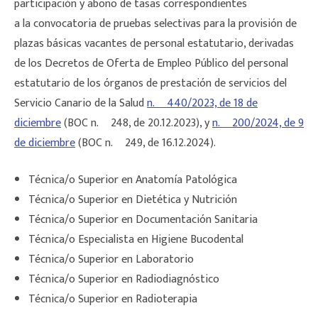
participación y abono de tasas correspondientes
a la convocatoria de pruebas selectivas para la provisión de
plazas básicas vacantes de personal estatutario, derivadas
de los Decretos de Oferta de Empleo Público del personal
estatutario de los órganos de prestación de servicios del
Servicio Canario de la Salud
n.º 440/2023, de 18 de
diciembre
(BOC n.º 248, de 20.12.2023), y
n.º 200/2024, de 9
de diciembre
(BOC n.º 249, de 16.12.2024).
Técnica/o Superior en Anatomía Patológica
Técnica/o Superior en Dietética y Nutrición
Técnica/o Superior en Documentación Sanitaria
Técnica/o Especialista en Higiene Bucodental
Técnica/o Superior en Laboratorio
Técnica/o Superior en Radiodiagnóstico
Técnica/o Superior en Radioterapia