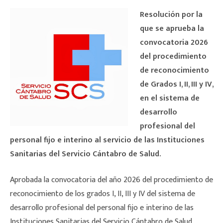
Resolución por la
que se aprueba la
convocatoria 2026
del procedimiento
de reconocimiento
de Grados I, II, III y IV,
en el sistema de
desarrollo
profesional del
personal fijo e interino al servicio de las Instituciones
Sanitarias del Servicio Cántabro de Salud.
Aprobada la convocatoria del año 2026 del procedimiento de
reconocimiento de los grados I, II, III y IV del sistema de
desarrollo profesional del personal fijo e interino de las
Instituciones Sanitarias del Servicio Cántabro de Salud