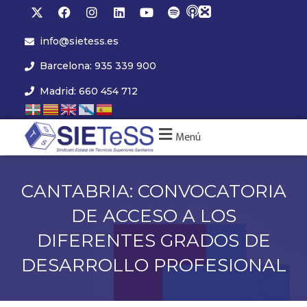
info@sietess.es
Barcelona: 935 339 900
Madrid: 660 454 712
Menú
CANTABRIA: CONVOCATORIA
DE ACCESO A LOS
DIFERENTES GRADOS DE
DESARROLLO PROFESIONAL