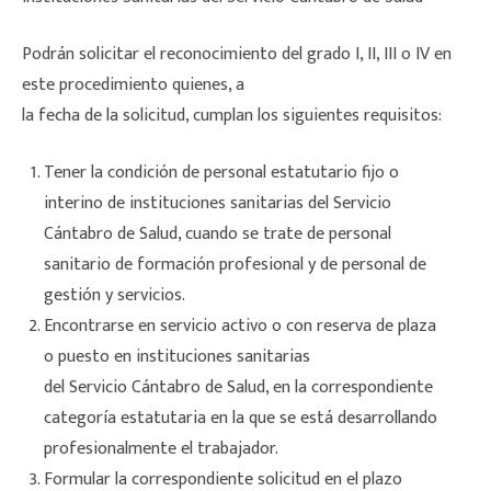
Podrán solicitar el reconocimiento del grado I, II, III o IV en
este procedimiento quienes, a
la fecha de la solicitud, cumplan los siguientes requisitos:
Tener la condición de personal estatutario fijo o
interino de instituciones sanitarias del Servicio
Cántabro de Salud, cuando se trate de personal
sanitario de formación profesional y de personal de
gestión y servicios.
Encontrarse en servicio activo o con reserva de plaza
o puesto en instituciones sanitarias
del Servicio Cántabro de Salud, en la correspondiente
categoría estatutaria en la que se está desarrollando
profesionalmente el trabajador.
Formular la correspondiente solicitud en el plazo