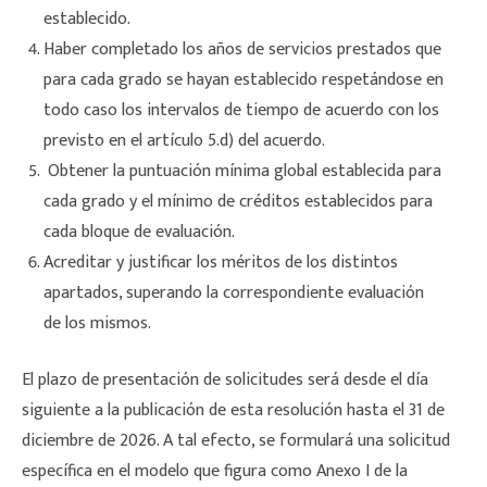
establecido.
Haber completado los años de servicios prestados que
para cada grado se hayan establecido respetándose en
todo caso los intervalos de tiempo de acuerdo con los
previsto en el artículo 5.d) del acuerdo.
Obtener la puntuación mínima global establecida para
cada grado y el mínimo de créditos establecidos para
cada bloque de evaluación.
Acreditar y justificar los méritos de los distintos
apartados, superando la correspondiente evaluación
de los mismos.
El plazo de presentación de solicitudes será desde el día
siguiente a la publicación de esta resolución hasta el 31 de
diciembre de 2026. A tal efecto, se formulará una solicitud
específica en el modelo que figura como Anexo I de la