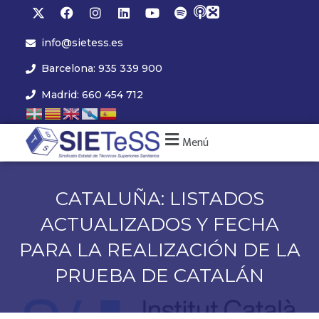
info@sietess.es
Barcelona: 935 339 900
Madrid: 660 454 712
Menú
CATALUÑA: LISTADOS
ACTUALIZADOS Y FECHA
PARA LA REALIZACIÓN DE LA
PRUEBA DE CATALÁN