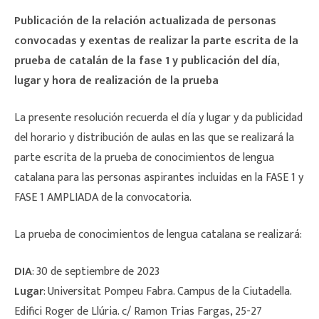
Publicación de la relación actualizada de personas
convocadas y exentas de realizar la parte escrita de la
prueba de catalán de la fase 1 y publicación del día,
lugar y hora de realización de la prueba
La presente resolución recuerda
el día y lugar y da publicidad
del horario y distribución de aulas en las que se realizará la
parte escrita de la prueba de conocimientos de lengua
catalana para las personas aspirantes incluidas en la FASE 1 y
FASE 1 AMPLIADA de la convocatoria.
La prueba de conocimientos de lengua catalana se realizará:
DIA
: 30 de septiembre de 2023
Lugar
: Universitat Pompeu Fabra. Campus de la Ciutadella.
Edifici Roger de Llúria. c/ Ramon Trias Fargas, 25-27