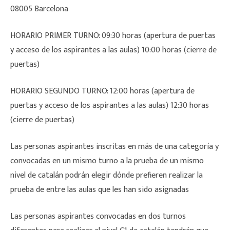
08005 Barcelona
HORARIO PRIMER TURNO: 09:30 horas (apertura de puertas
y acceso de los aspirantes a las aulas) 10:00 horas (cierre de
puertas)
HORARIO SEGUNDO TURNO: 12:00 horas (apertura de
puertas y acceso de los aspirantes a las aulas) 12:30 horas
(cierre de puertas)
Las personas aspirantes inscritas en más de una categoría y
convocadas en un mismo turno a la prueba de un mismo
nivel de catalán podrán elegir dónde prefieren realizar la
prueba de entre las aulas que les han sido asignadas
Las personas aspirantes convocadas en dos turnos