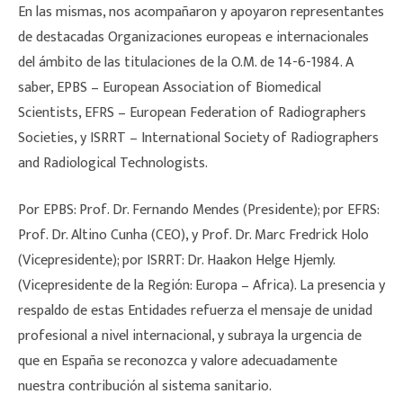
En las mismas, nos acompañaron y apoyaron representantes
de destacadas Organizaciones europeas e internacionales
del ámbito de las titulaciones de la O.M. de 14-6-1984. A
saber, EPBS – European Association of Biomedical
Scientists, EFRS – European Federation of Radiographers
Societies, y ISRRT – International Society of Radiographers
and Radiological Technologists.
Por EPBS: Prof. Dr. Fernando Mendes (Presidente); por EFRS:
Prof. Dr. Altino Cunha (CEO), y Prof. Dr. Marc Fredrick Holo
(Vicepresidente); por ISRRT: Dr. Haakon Helge Hjemly.
(Vicepresidente de la Región: Europa – Africa). La presencia y
respaldo de estas Entidades refuerza el mensaje de unidad
profesional a nivel internacional, y subraya la urgencia de
que en España se reconozca y valore adecuadamente
nuestra contribución al sistema sanitario.