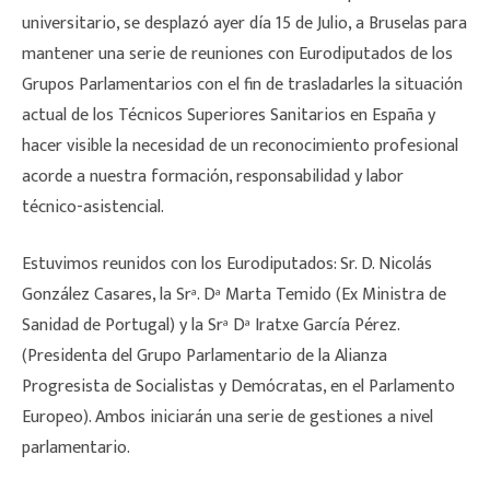
universitario, se desplazó ayer día 15 de Julio, a Bruselas para
mantener una serie de reuniones con Eurodiputados de los
Grupos Parlamentarios con el fin de trasladarles la situación
actual de los Técnicos Superiores Sanitarios en España y
hacer visible la necesidad de un reconocimiento profesional
acorde a nuestra formación, responsabilidad y labor
técnico-asistencial.
Estuvimos reunidos con los Eurodiputados: Sr. D. Nicolás
González Casares, la Srª. Dª Marta Temido (Ex Ministra de
Sanidad de Portugal) y la Srª Dª Iratxe García Pérez.
(Presidenta del Grupo Parlamentario de la Alianza
Progresista de Socialistas y Demócratas, en el Parlamento
Europeo). Ambos iniciarán una serie de gestiones a nivel
parlamentario.