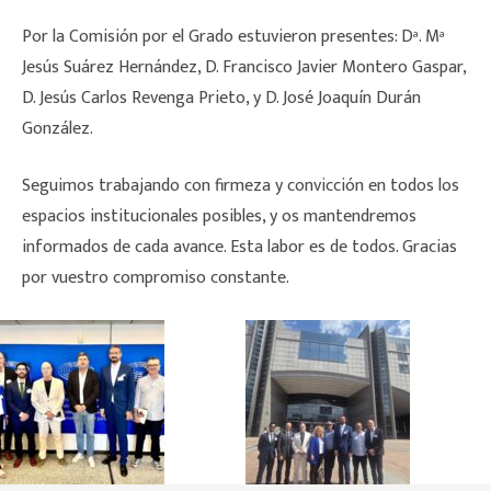
Por la Comisión por el Grado estuvieron presentes: Dª. Mª
Jesús Suárez Hernández, D. Francisco Javier Montero Gaspar,
D. Jesús Carlos Revenga Prieto, y D. José Joaquín Durán
González.
Seguimos trabajando con firmeza y convicción en todos los
espacios institucionales posibles, y os mantendremos
informados de cada avance. Esta labor es de todos. Gracias
por vuestro compromiso constante.