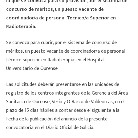
la que se convoca para su provisión, por el sistema de
concurso de méritos, un puesto vacante de
coordinador/a de personal Técnico/a Superior en
Radioterapia.
Se convoca para cubrir, por el sistema de concurso de
méritos, un puesto vacante de coordinador/a de personal
técnico superior en Radioterapia, en el Hospital
Universitario de Ourense
Las solicitudes deberán presentarse en las unidades de
registro de los centros integrantes de la Gerencia del Área
Sanitaria de Ourense, Verín y O Barco de Valdeorras, en el
plazo de 15 días hábiles a contar desde el siguiente a la
fecha de la publicación del anuncio de la presente
convocatoria en el Diario Oficial de Galicia.