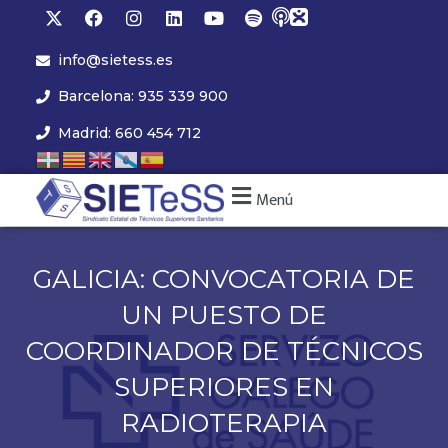
info@sietess.es
Barcelona: 935 339 900
Madrid: 660 454 712
Menú
GALICIA: CONVOCATORIA DE
UN PUESTO DE
COORDINADOR DE TÉCNICOS
SUPERIORES EN
RADIOTERAPIA