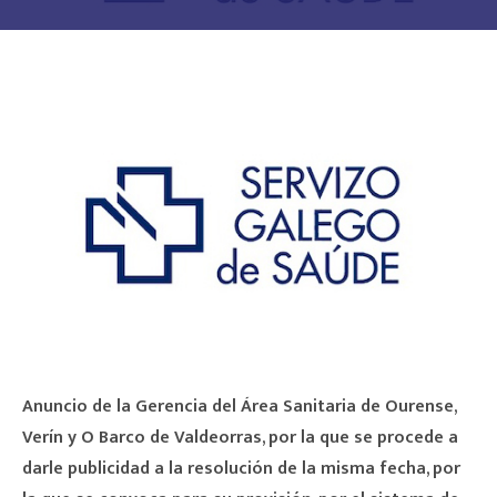
Anuncio de la Gerencia del Área Sanitaria de Ourense,
Verín y O Barco de Valdeorras, por la que se procede a
darle publicidad a la
resolución de la misma fecha, por