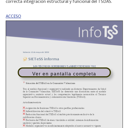
correcta integración estructural y funcional del TSDAS.
ACCESO
Ver en pantalla completa