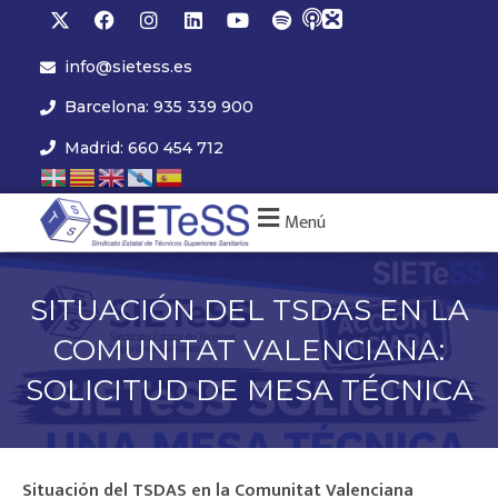
info@sietess.es
Barcelona: 935 339 900
Madrid: 660 454 712
Menú
SITUACIÓN DEL TSDAS EN LA
COMUNITAT VALENCIANA:
SOLICITUD DE MESA TÉCNICA
Situación del TSDAS en la Comunitat Valenciana