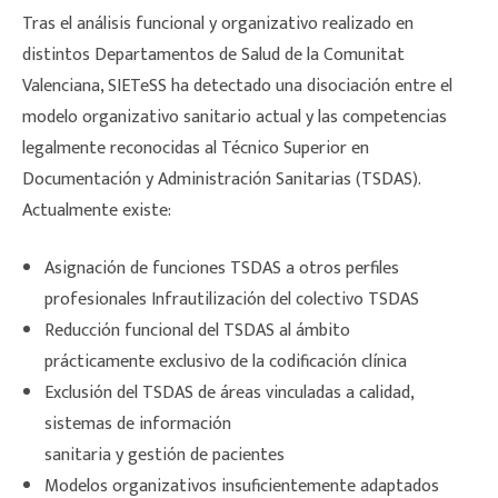
Tras el análisis funcional y organizativo realizado en
distintos Departamentos de Salud de la Comunitat
Valenciana, SIETeSS ha detectado una disociación entre el
modelo organizativo sanitario actual y las competencias
legalmente reconocidas al Técnico Superior en
Documentación y Administración Sanitarias (TSDAS).
Actualmente existe:
Asignación de funciones TSDAS a otros perfiles
profesionales Infrautilización del colectivo TSDAS
Reducción funcional del TSDAS al ámbito
prácticamente exclusivo de la codificación clínica
Exclusión del TSDAS de áreas vinculadas a calidad,
sistemas de información
sanitaria y gestión de pacientes
Modelos organizativos insuficientemente adaptados