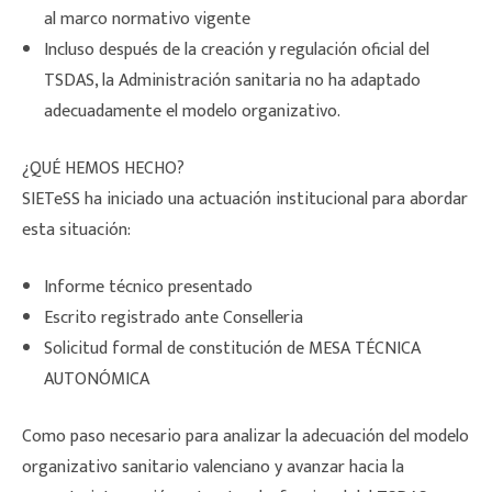
al marco normativo vigente
Incluso después de la creación y regulación oficial del
TSDAS, la Administración sanitaria no ha adaptado
adecuadamente el modelo organizativo.
¿QUÉ HEMOS HECHO?
SIETeSS ha iniciado una actuación institucional para abordar
esta situación:
Informe técnico presentado
Escrito registrado ante Conselleria
Solicitud formal de constitución de MESA TÉCNICA
AUTONÓMICA
Como paso necesario para analizar la adecuación del modelo
organizativo sanitario valenciano y avanzar hacia la