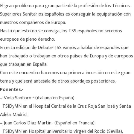
El gran problema para gran parte de la profesión de los Técnicos
Superiores Sanitarios españoles es conseguir la equiparación con
nuestros compañeros de Europa.
Hasta que esto no se consiga, los TSS españoles no seremos
europeos de pleno derecho.
En esta edición de Debate TSS vamos a hablar de españoles que
han trabajado o trabajan en otros países de Europa y de europeos
que trabajan en España.
Con este encuentro hacemos una primera incursión en este gran
tema y que será antesala de otros abordajes posteriores.
Ponentes.-
– Viola Santoro.- (italiana en España).
TSIDyMN en el Hospital Central de la Cruz Roja San José y Santa
Adela. Madrid.
– Juan Carlos Diaz Martin. (Español en Francia).
TSIDyMN en Hospital universitario virgen del Rocío (Sevilla).