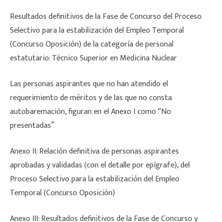
Resultados definitivos de la Fase de Concurso del Proceso
Selectivo para la estabilización del Empleo Temporal
(Concurso Oposición) de la categoría de personal
estatutario: Técnico Superior en Medicina Nuclear
Las personas aspirantes que no han atendido el
requerimiento de méritos y de las que no consta
autobaremación, figuran en el Anexo I como “No
presentadas”
Anexo II: Relación definitiva de personas aspirantes
aprobadas y validadas (con el detalle por epígrafe), del
Proceso Selectivo para la estabilización del Empleo
Temporal (Concurso Oposición)
Anexo III: Resultados definitivos de la Fase de Concurso y