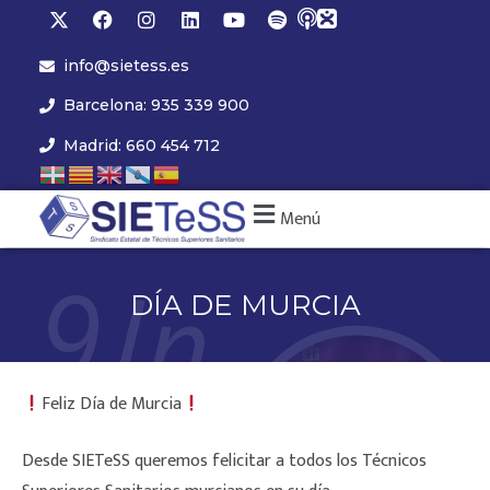
info@sietess.es
Barcelona: 935 339 900
Madrid: 660 454 712
Menú
DÍA DE MURCIA
Feliz Día de Murcia
Desde SIETeSS queremos felicitar a todos los Técnicos