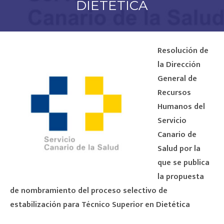
DIETÉTICA
Resolución de
la Dirección
General de
Recursos
Humanos del
Servicio
Canario de
Salud por la
que se publica
la propuesta
de nombramiento del proceso selectivo de
estabilización para Técnico Superior en Dietética