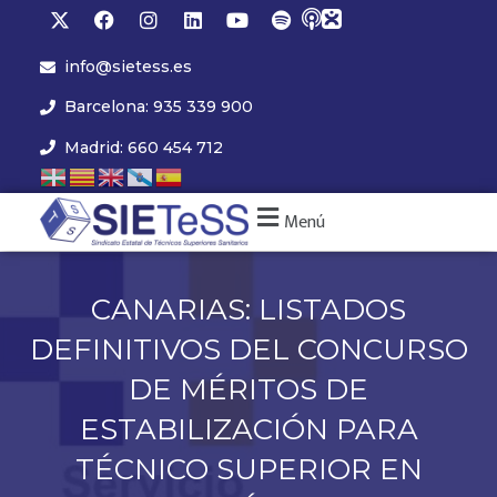
info@sietess.es
Barcelona: 935 339 900
Madrid: 660 454 712
Menú
CANARIAS: LISTADOS
DEFINITIVOS DEL CONCURSO
DE MÉRITOS DE
ESTABILIZACIÓN PARA
TÉCNICO SUPERIOR EN