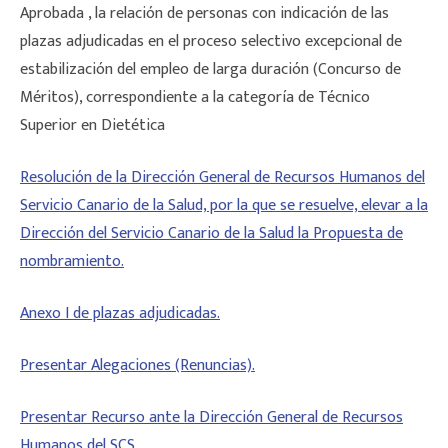
Aprobada , la relación de personas con indicación de las
plazas adjudicadas en el proceso selectivo excepcional de
estabilización del empleo de larga duración (Concurso de
Méritos), correspondiente a la categoría de Técnico
Superior en Dietética
Resolución de la Dirección General de Recursos Humanos del
Servicio Canario de la Salud, por la que se resuelve, elevar a la
Dirección del Servicio Canario de la Salud la Propuesta de
nombramiento.
Anexo I de plazas adjudicadas.
Presentar Alegaciones (Renuncias).
Presentar Recurso ante la Dirección General de Recursos
Humanos del SCS