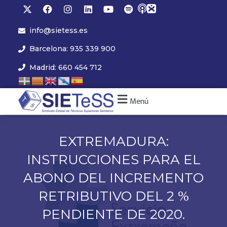
info@sietess.es
Barcelona: 935 339 900
Madrid: 660 454 712
Menú
EXTREMADURA:
INSTRUCCIONES PARA EL
ABONO DEL INCREMENTO
RETRIBUTIVO DEL 2 %
PENDIENTE DE 2020.