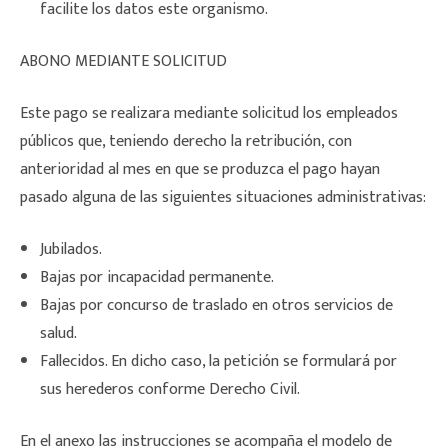
facilite los datos este organismo.
ABONO MEDIANTE SOLICITUD
Este pago se realizara mediante solicitud los empleados
públicos que, teniendo derecho la retribución, con
anterioridad al mes en que se produzca el pago hayan
pasado alguna de las siguientes situaciones administrativas:
Jubilados.
Bajas por incapacidad permanente.
Bajas por concurso de traslado en otros servicios de
salud.
Fallecidos. En dicho caso, la petición se formulará por
sus herederos conforme Derecho Civil.
En el anexo las instrucciones se acompaña el modelo de