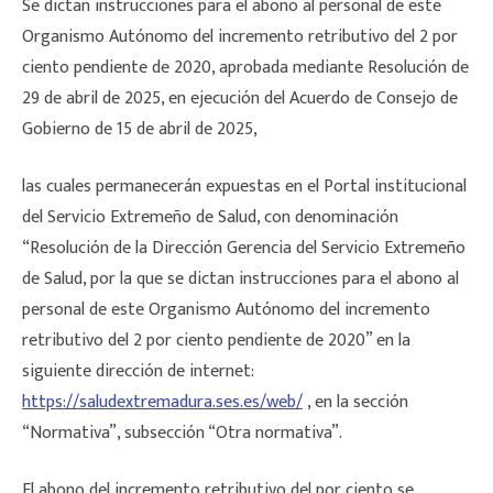
Se dictan instrucciones para el abono al personal de este
Organismo Autónomo del incremento retributivo del 2 por
ciento pendiente de 2020, aprobada mediante Resolución de
29 de abril de 2025, en ejecución del Acuerdo de Consejo de
Gobierno de 15 de abril de 2025,
las cuales permanecerán expuestas en el Portal institucional
del Servicio Extremeño de Salud, con denominación
“Resolución de la Dirección Gerencia del Servicio Extremeño
de Salud, por la que se dictan instrucciones para el abono al
personal de este Organismo Autónomo del incremento
retributivo del 2 por ciento pendiente de 2020” en la
siguiente dirección de internet:
https://saludextremadura.ses.es/web/
, en la sección
“Normativa”, subsección “Otra normativa”.
El abono del incremento retributivo del por ciento se