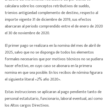
calculara sobre los conceptos retributivos de sueldo,
trienios antigüedad complemento de destino, respecto al
importe vigente 31 de diciembre de 2019, sus efectos
abarcaran al periodo comprendido entre el de enero de 2020
el 30 de noviembre de 2020.
El primer pago se realizara en la nomina del mes de abril de
2025, salvo que no se disponga de todos los elementos
formales necesarios que por motivos técnicos no se pudiera
hacer efectivo, en cuyo caso se abonara en la primera
nomina en que sea posible. En los recibos de nómina figurara
el siguiente literal «2% afio 2020».
Estas instrucciones se aplicaran al pago pendiente tanto de
personal estatutario, funcionario, laboral eventual, así como
los Altos cargos Directivos.