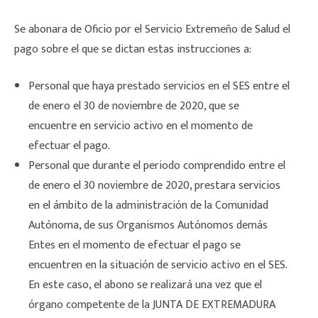
Se abonara de Oficio por el Servicio Extremeño de Salud el
pago sobre el que se dictan estas instrucciones a:
Personal que haya prestado servicios en el SES entre el
de enero el 30 de noviembre de 2020, que se
encuentre en servicio activo en el momento de
efectuar el pago.
Personal que durante el periodo comprendido entre el
de enero el 30 noviembre de 2020, prestara servicios
en el ámbito de la administración de la Comunidad
Autónoma, de sus Organismos Autónomos demás
Entes en el momento de efectuar el pago se
encuentren en la situación de servicio activo en el SES.
En este caso, el abono se realizará una vez que el
órgano competente de la JUNTA DE EXTREMADURA