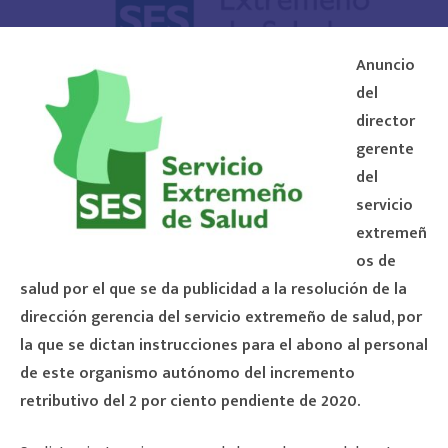
Anuncio
del
director
gerente
del
servicio
extremeñ
os de
salud por el que se da publicidad a la resolución de la
dirección gerencia
del servicio extremeño de salud, por
la que se dictan instrucciones para el abono al personal
de este organismo autónomo del incremento
retributivo del 2 por ciento pendiente de 2020.