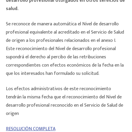
desarrollo profesional otorgados en otros servicios de
salud.
Se reconoce de manera automática el Nivel de desarrollo
profesional equivalente al acreditado en el Servicio de Salud
de origen a los profesionales relacionados en el anexo I.
Este reconocimiento del Nivel de desarrollo profesional
supondrá el derecho al percibo de las retribuciones
correspondientes con efectos económicos de la fecha en la
que los interesados han formulado su solicitud.
Los efectos administrativos de este reconocimiento
tendrán la misma fecha que el reconocimiento del Nivel de
desarrollo profesional reconocido en el Servicio de Salud de
origen
RESOLUCIÓN COMPLETA