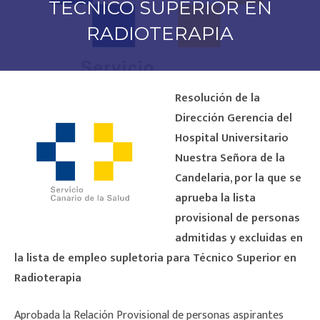
TÉCNICO SUPERIOR EN
RADIOTERAPIA
Resolución de la
Dirección Gerencia del
Hospital Universitario
Nuestra Señora de la
Candelaria, por la que se
aprueba la lista
provisional de personas
admitidas y excluidas en
la lista de empleo supletoria para Técnico Superior en
Radioterapia
Aprobada la Relación Provisional de personas aspirantes