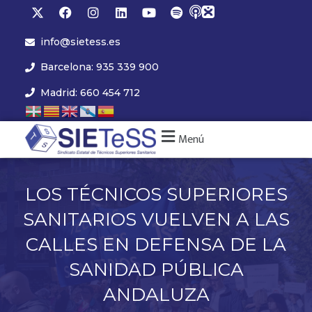
info@sietess.es
Barcelona: 935 339 900
Madrid: 660 454 712
Menú
LOS TÉCNICOS SUPERIORES
SANITARIOS VUELVEN A LAS
CALLES EN DEFENSA DE LA
SANIDAD PÚBLICA
ANDALUZA