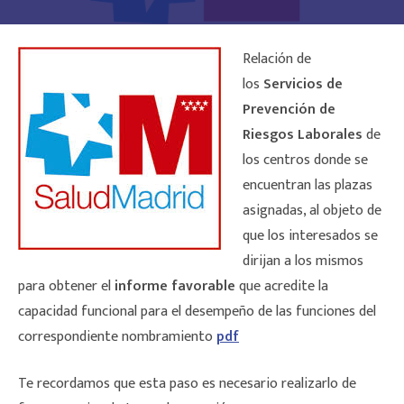
Relación de
los
Servicios de
Prevención de
Riesgos Laborales
de
los centros donde se
encuentran las plazas
asignadas, al objeto de
que los interesados se
dirijan a los mismos
para obtener el
informe favorable
que acredite la
capacidad funcional para el desempeño de las funciones del
correspondiente nombramiento
pdf
Te recordamos que esta paso es necesario realizarlo de