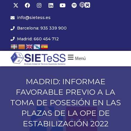
info@sietess.es
Barcelona: 935 339 900
Madrid: 660 454 712
Menú
MADRID: INFORMAE
FAVORABLE PREVIO A LA
TOMA DE POSESIÓN EN LAS
PLAZAS DE LA OPE DE
ESTABILIZACIÓN 2022