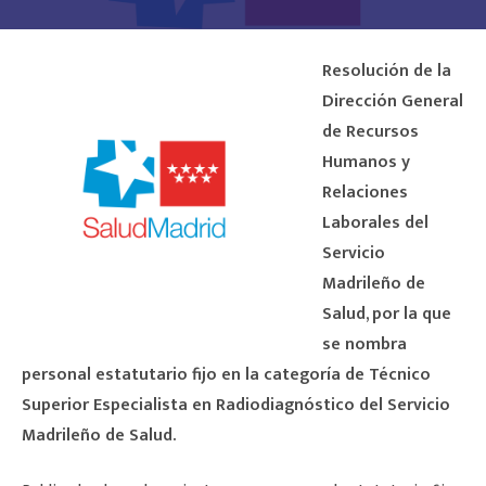
Resolución de la
Dirección General
de Recursos
Humanos y
Relaciones
Laborales del
Servicio
Madrileño de
Salud, por la que
se
nombra
personal estatutario fijo en la categoría de Técnico
Superior Especialista en Radiodiagnóstico del Servicio
Madrileño de Salud.