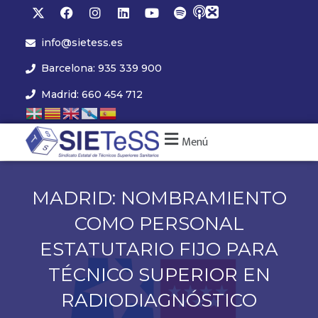
info@sietess.es
Barcelona: 935 339 900
Madrid: 660 454 712
Menú
MADRID: NOMBRAMIENTO
COMO PERSONAL
ESTATUTARIO FIJO PARA
TÉCNICO SUPERIOR EN
RADIODIAGNÓSTICO