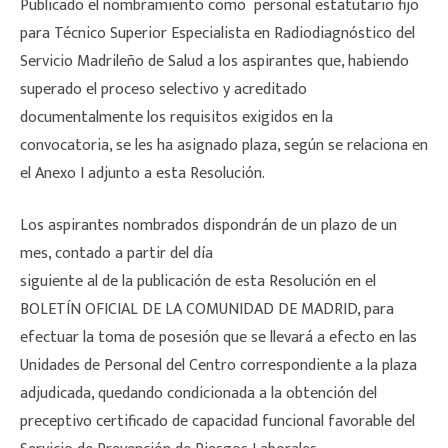
Publicado el nombramiento como personal estatutario fijo
para Técnico Superior Especialista en Radiodiagnóstico del
Servicio Madrileño de Salud a los aspirantes que, habiendo
superado el proceso selectivo y acreditado
documentalmente los requisitos exigidos en la
convocatoria, se les ha asignado plaza, según se relaciona en
el Anexo I adjunto a esta Resolución.
Los aspirantes nombrados dispondrán de un plazo de un
mes, contado a partir del día
siguiente al de la publicación de esta Resolución en el
BOLETÍN OFICIAL DE LA COMUNIDAD DE MADRID, para
efectuar la toma de posesión que se llevará a efecto en las
Unidades de Personal del Centro correspondiente a la plaza
adjudicada, quedando condicionada a la obtención del
preceptivo certificado de capacidad funcional favorable del