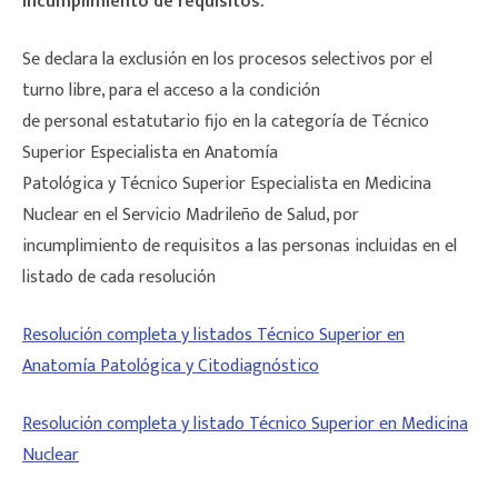
incumplimiento de requisitos.
Se declara la exclusión en los procesos selectivos por el
turno libre, para el acceso a la condición
de personal estatutario fijo en la categoría de Técnico
Superior Especialista en Anatomía
Patológica y Técnico Superior Especialista en Medicina
Nuclear en el Servicio Madrileño de Salud, por
incumplimiento de requisitos a las personas incluidas en el
listado de cada resolución
Resolución completa y listados Técnico Superior en
Anatomía Patológica y Citodiagnóstico
Resolución completa y listado Técnico Superior en Medicina
Nuclear