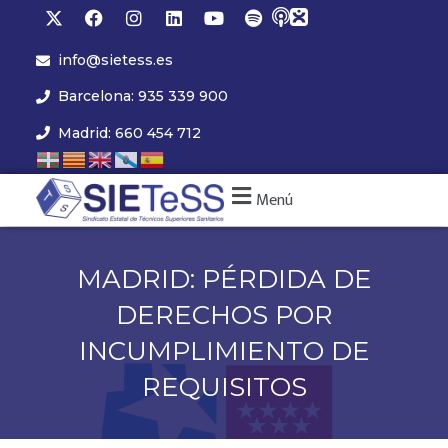
info@sietess.es
Barcelona: 935 339 900
Madrid: 660 454 712
Menú
MADRID: PÉRDIDA DE
DERECHOS POR
INCUMPLIMIENTO DE
REQUISITOS