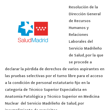
Resolución de la
Dirección General
de Recursos
Humanos y
Relaciones
Laborales del
Servicio Madrileño
de Salud, por la que
se procede a
declarar la pérdida de derechos de varios aspirantes en
las pruebas selectivas por el turno libre para el acceso
a la condición de personal estatutario fijo en la
categoría de Técnico Superior Especialista en
Anatomía Patológica y Técnico Superior en Medicina
Nuclear del Servicio Madrileño de Salud, por