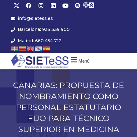
info@sietess.es
Barcelona: 935 339 900
Madrid: 660 454 712
Menú
CANARIAS: PROPUESTA DE
NOMBRAMIENTO COMO
PERSONAL ESTATUTARIO
FIJO PARA TÉCNICO
SUPERIOR EN MEDICINA