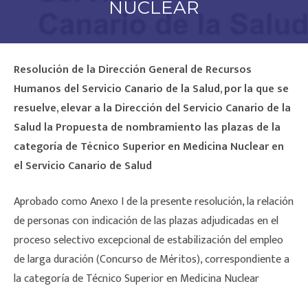
NUCLEAR
Resolución de la Dirección General de Recursos
Humanos del Servicio Canario de la Salud, por la que se
resuelve, elevar a la Dirección del Servicio Canario de la
Salud la Propuesta de nombramiento las plazas de la
categoría de Técnico Superior en Medicina Nuclear en
el Servicio Canario de Salud
Aprobado como Anexo I de la presente resolución, la relación
de personas con indicación de las plazas adjudicadas en el
proceso selectivo excepcional de estabilización del empleo
de larga duración (Concurso de Méritos), correspondiente a
la categoría de Técnico Superior en Medicina Nuclear