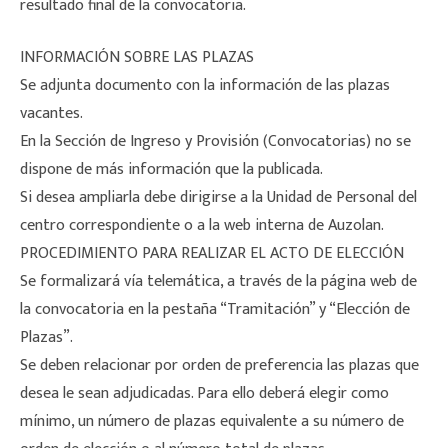
resultado final de la convocatoria.
INFORMACIÓN SOBRE LAS PLAZAS
Se adjunta documento con la información de las plazas
vacantes.
En la Sección de Ingreso y Provisión (Convocatorias) no se
dispone de más información que la publicada.
Si desea ampliarla debe dirigirse a la Unidad de Personal del
centro correspondiente o a la web interna de Auzolan.
PROCEDIMIENTO PARA REALIZAR EL ACTO DE ELECCIÓN
Se formalizará vía telemática, a través de la página web de
la convocatoria en la pestaña “Tramitación” y “Elección de
Plazas”.
Se deben relacionar por orden de preferencia las plazas que
desea le sean adjudicadas. Para ello deberá elegir como
mínimo, un número de plazas equivalente a su número de