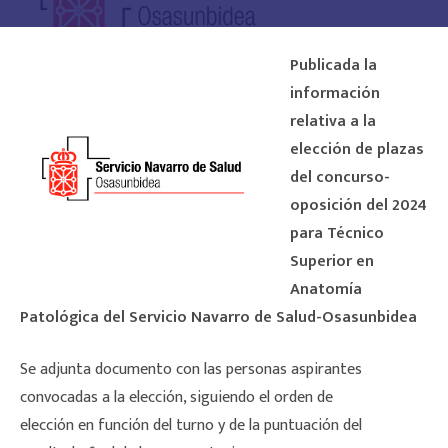
Publicada la
información
relativa a la
elección de plazas
del concurso-
oposición del 2024
para Técnico
Superior en
Anatomía
Patológica del Servicio Navarro de Salud-Osasunbidea
Se adjunta documento con las personas aspirantes
convocadas a la elección, siguiendo el orden de
elección en función del turno y de la puntuación del