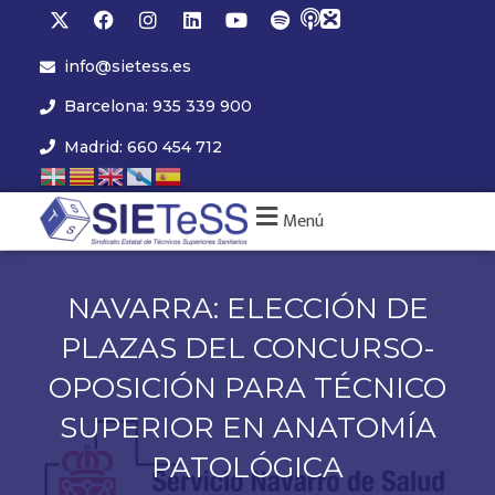
info@sietess.es
Barcelona: 935 339 900
Madrid: 660 454 712
Menú
NAVARRA: ELECCIÓN DE
PLAZAS DEL CONCURSO-
OPOSICIÓN PARA TÉCNICO
SUPERIOR EN ANATOMÍA
PATOLÓGICA