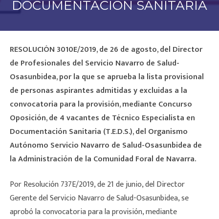
DOCUMENTACIÓN SANITARIA
RESOLUCIÓN 3010E/2019, de 26 de agosto, del Director
de Profesionales del Servicio Navarro de Salud-
Osasunbidea, por la que se aprueba la lista provisional
de personas aspirantes admitidas y excluidas a la
convocatoria para la provisión, mediante Concurso
Oposición, de 4 vacantes de Técnico Especialista en
Documentación Sanitaria (T.E.D.S.), del Organismo
Autónomo Servicio Navarro de Salud-Osasunbidea de
la Administración de la Comunidad Foral de Navarra.
Por Resolución 737E/2019, de 21 de junio, del Director
Gerente del Servicio Navarro de Salud-Osasunbidea, se
aprobó la convocatoria para la provisión, mediante