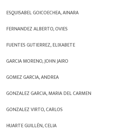
ESQUISABEL GOICOECHEA, AINARA
FERNANDEZ ALBERTO, OVIES
FUENTES GUTIERREZ, ELIXABETE
GARCIA MORENO, JOHN JAIRO
GOMEZ GARCIA, ANDREA
GONZALEZ GARCIA, MARIA DEL CARMEN
GONZALEZ VIRTO, CARLOS
HUARTE GUILLÉN, CELIA