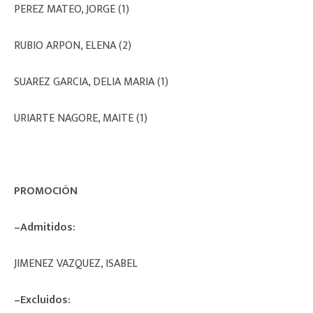
PEREZ MATEO, JORGE (1)
RUBIO ARPON, ELENA (2)
SUAREZ GARCIA, DELIA MARIA (1)
URIARTE NAGORE, MAITE (1)
PROMOCIÓN
–Admitidos:
JIMENEZ VAZQUEZ, ISABEL
–Excluidos: