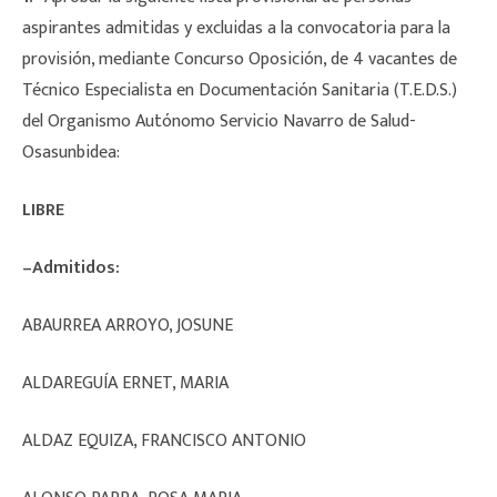
aspirantes admitidas y excluidas a la convocatoria para la
provisión, mediante Concurso Oposición, de 4 vacantes de
Técnico Especialista en Documentación Sanitaria (T.E.D.S.)
del Organismo Autónomo Servicio Navarro de Salud-
Osasunbidea:
LIBRE
–Admitidos:
ABAURREA ARROYO, JOSUNE
ALDAREGUÍA ERNET, MARIA
ALDAZ EQUIZA, FRANCISCO ANTONIO