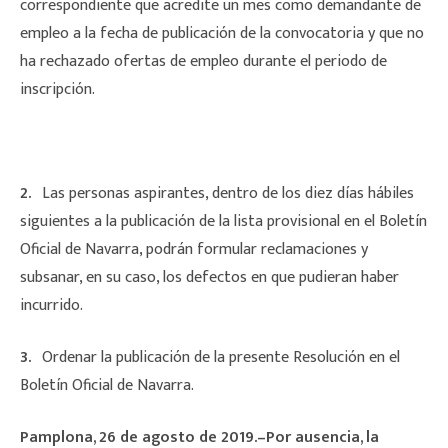
correspondiente que acredite un mes como demandante de
empleo a la fecha de publicación de la convocatoria y que no
ha rechazado ofertas de empleo durante el periodo de
inscripción.
2.º
Las personas aspirantes, dentro de los diez días hábiles
siguientes a la publicación de la lista provisional en el Boletín
Oficial de Navarra, podrán formular reclamaciones y
subsanar, en su caso, los defectos en que pudieran haber
incurrido.
3.º
Ordenar la publicación de la presente Resolución en el
Boletín Oficial de Navarra.
Pamplona, 26 de agosto de 2019.–Por ausencia, la