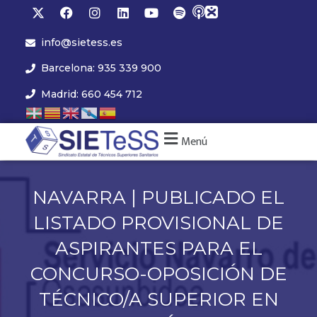
info@sietess.es
Barcelona: 935 339 900
Madrid: 660 454 712
Menú
NAVARRA | PUBLICADO EL
LISTADO PROVISIONAL DE
ASPIRANTES PARA EL
CONCURSO-OPOSICIÓN DE
TÉCNICO/A SUPERIOR EN