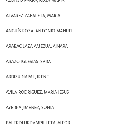
ALONSO PARRA, ROSA MARIA
ALVAREZ ZABALETA, MARIA
ANGUÍS POZA, ANTONIO MANUEL
ARABAOLAZA AMEZUA, AINARA
ARAZO IGLESIAS, SARA
ARBIZU NAPAL, IRENE
AVILA RODRIGUEZ, MARIA JESUS
AYERRA JIMÉNEZ, SONIA
BALERDI URDAMPILLETA, AITOR