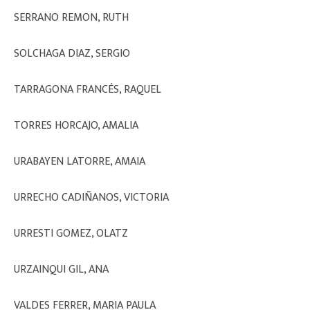
SERRANO REMON, RUTH
SOLCHAGA DIAZ, SERGIO
TARRAGONA FRANCÉS, RAQUEL
TORRES HORCAJO, AMALIA
URABAYEN LATORRE, AMAIA
URRECHO CADIÑANOS, VICTORIA
URRESTI GOMEZ, OLATZ
URZAINQUI GIL, ANA
VALDES FERRER, MARIA PAULA