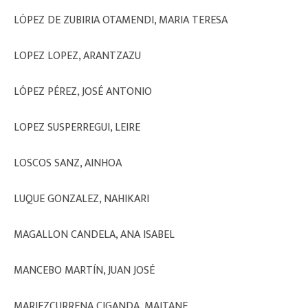
LÓPEZ DE ZUBIRIA OTAMENDI, MARIA TERESA
LOPEZ LOPEZ, ARANTZAZU
LÓPEZ PÉREZ, JOSÉ ANTONIO
LOPEZ SUSPERREGUI, LEIRE
LOSCOS SANZ, AINHOA
LUQUE GONZALEZ, NAHIKARI
MAGALLON CANDELA, ANA ISABEL
MANCEBO MARTÍN, JUAN JOSÉ
MARIEZCURRENA CIGANDA, MAITANE