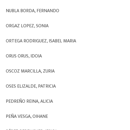
NUBLA BORDA, FERNANDO
ORGAZ LOPEZ, SONIA
ORTEGA RODRIGUEZ, ISABEL MARIA
ORUS ORUS, IDOIA
OSCOZ MARCILLA, ZURIA
OSES ELIZALDE, PATRICIA
PEDREÑO REINA, ALICIA
PEÑA VESGA, OIHANE