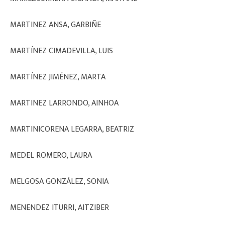
MARTINEZ ANSA, GARBIÑE
MARTÍNEZ CIMADEVILLA, LUIS
MARTÍNEZ JIMÉNEZ, MARTA
MARTINEZ LARRONDO, AINHOA
MARTINICORENA LEGARRA, BEATRIZ
MEDEL ROMERO, LAURA
MELGOSA GONZÁLEZ, SONIA
MENENDEZ ITURRI, AITZIBER