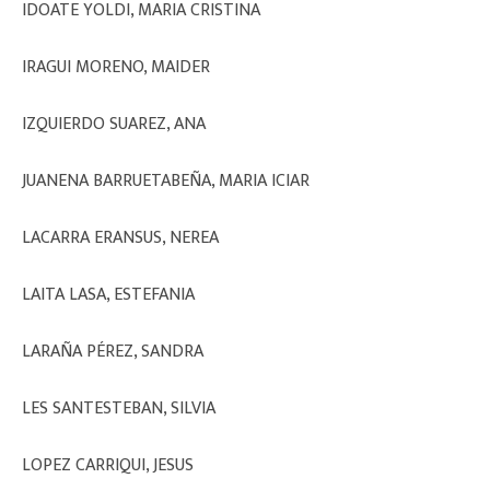
IDOATE YOLDI, MARIA CRISTINA
IRAGUI MORENO, MAIDER
IZQUIERDO SUAREZ, ANA
JUANENA BARRUETABEÑA, MARIA ICIAR
LACARRA ERANSUS, NEREA
LAITA LASA, ESTEFANIA
LARAÑA PÉREZ, SANDRA
LES SANTESTEBAN, SILVIA
LOPEZ CARRIQUI, JESUS