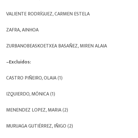
VALIENTE RODRÍGUEZ, CARMEN ESTELA
ZAFRA, AINHOA
ZURBANOBEASKOETXEA BASAÑEZ, MIREN ALAIA
–Excluidos:
CASTRO PIÑEIRO, OLAIA (1)
IZQUIERDO, MÓNICA (1)
MENENDEZ LOPEZ, MARIA (2)
MURUAGA GUTIÉRREZ, IÑIGO (2)