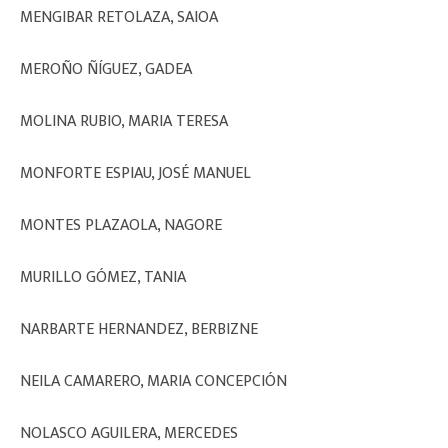
MENGIBAR RETOLAZA, SAIOA
MEROÑO ÑÍGUEZ, GADEA
MOLINA RUBIO, MARIA TERESA
MONFORTE ESPIAU, JOSÉ MANUEL
MONTES PLAZAOLA, NAGORE
MURILLO GÓMEZ, TANIA
NARBARTE HERNANDEZ, BERBIZNE
NEILA CAMARERO, MARIA CONCEPCIÓN
NOLASCO AGUILERA, MERCEDES