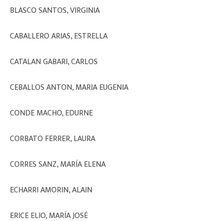
BLASCO SANTOS, VIRGINIA
CABALLERO ARIAS, ESTRELLA
CATALAN GABARI, CARLOS
CEBALLOS ANTON, MARIA EUGENIA
CONDE MACHO, EDURNE
CORBATO FERRER, LAURA
CORRES SANZ, MARÍA ELENA
ECHARRI AMORIN, ALAIN
ERICE ELIO, MARÍA JOSÉ