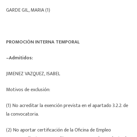
GARDE GIL, MARIA (1)
PROMOCIÓN INTERNA TEMPORAL
–Admitidos:
JIMENEZ VAZQUEZ, ISABEL
Motivos de exclusión:
(1) No acreditar la exención prevista en el apartado 3.2.2. de
la convocatoria.
(2) No aportar certificación de la Oficina de Empleo