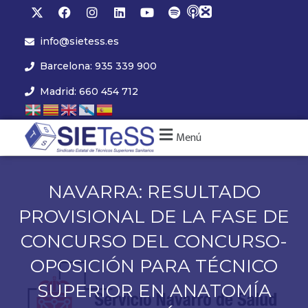
info@sietess.es
Barcelona: 935 339 900
Madrid: 660 454 712
Menú
NAVARRA: RESULTADO
PROVISIONAL DE LA FASE DE
CONCURSO DEL CONCURSO-
OPOSICIÓN PARA TÉCNICO
SUPERIOR EN ANATOMÍA