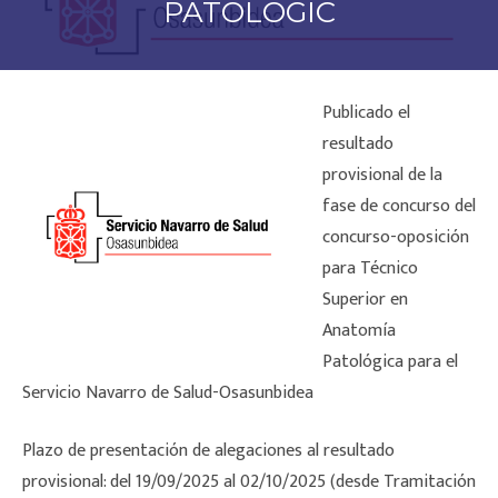
PATOLÓGIC
Publicado el
resultado
provisional de la
fase de concurso del
concurso-oposición
para Técnico
Superior en
Anatomía
Patológica para el
Servicio Navarro de Salud-Osasunbidea
Plazo de presentación de alegaciones al resultado
provisional: del 19/09/2025 al 02/10/2025 (desde Tramitación