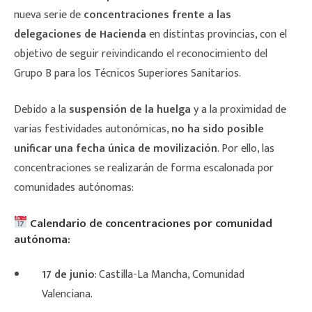
nueva serie de
concentraciones frente a las
delegaciones de Hacienda
en distintas provincias, con el
objetivo de seguir reivindicando el reconocimiento del
Grupo B para los Técnicos Superiores Sanitarios.
Debido a la
suspensión de la huelga
y a la proximidad de
varias festividades autonómicas,
no ha sido posible
unificar una fecha única de movilización
. Por ello, las
concentraciones se realizarán de forma escalonada por
comunidades autónomas:
Calendario de concentraciones por comunidad
autónoma:
17 de junio
: Castilla-La Mancha, Comunidad
Valenciana.