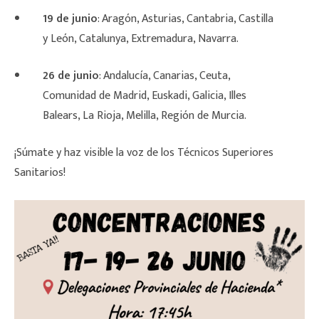
19 de junio
: Aragón, Asturias, Cantabria, Castilla
y León, Catalunya, Extremadura, Navarra.
26 de junio
: Andalucía, Canarias, Ceuta,
Comunidad de Madrid, Euskadi, Galicia, Illes
Balears, La Rioja, Melilla, Región de Murcia.
¡Súmate y haz visible la voz de los Técnicos Superiores
Sanitarios!