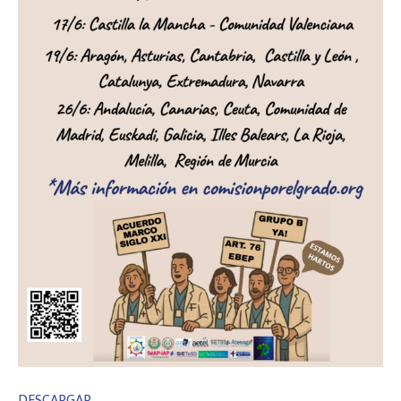
DESCARGAR