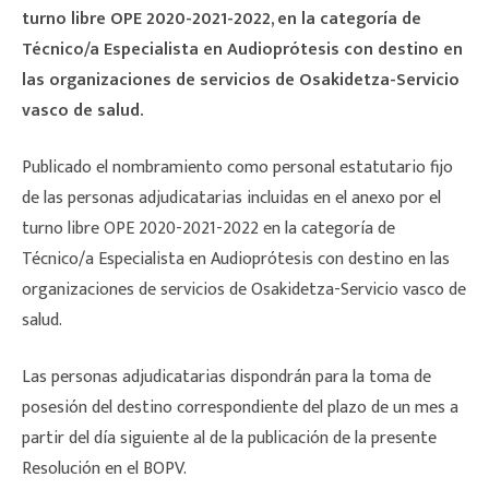
turno libre OPE 2020-2021-2022, en la categoría de
Técnico/a Especialista en Audioprótesis con destino en
las organizaciones de servicios de Osakidetza-Servicio
vasco de salud.
Publicado el nombramiento como personal estatutario fijo
de las personas adjudicatarias incluidas en el anexo por el
turno libre OPE 2020-2021-2022 en la categoría de
Técnico/a Especialista en Audioprótesis con destino en las
organizaciones de servicios de Osakidetza-Servicio vasco de
salud.
Las personas adjudicatarias dispondrán para la toma de
posesión del destino correspondiente del plazo de un mes a
partir del día siguiente al de la publicación de la presente
Resolución en el BOPV.