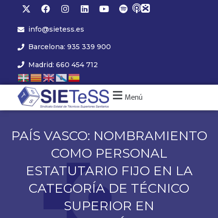
info@sietess.es
Barcelona: 935 339 900
Madrid: 660 454 712
Menú
PAÍS VASCO: NOMBRAMIENTO
COMO PERSONAL
ESTATUTARIO FIJO EN LA
CATEGORÍA DE TÉCNICO
SUPERIOR EN