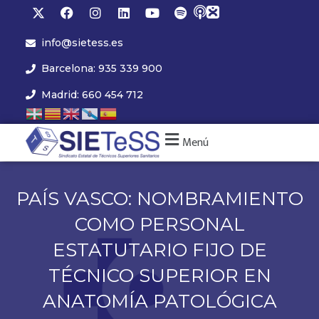
info@sietess.es
Barcelona: 935 339 900
Madrid: 660 454 712
Menú
PAÍS VASCO: NOMBRAMIENTO
COMO PERSONAL
ESTATUTARIO FIJO DE
TÉCNICO SUPERIOR EN
ANATOMÍA PATOLÓGICA