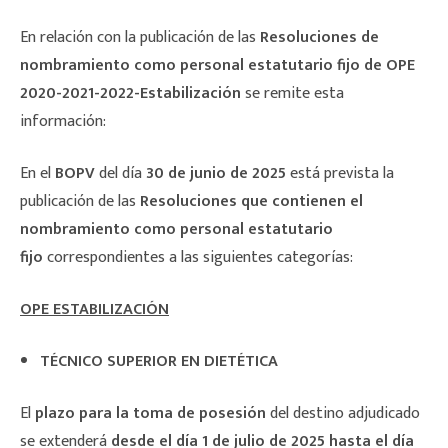
En relación con la publicación de las
Resoluciones de
nombramiento como personal estatutario fijo de OPE
2020-2021-2022-Estabilización
se remite esta
información:
En el
BOPV
del día
30 de junio de 2025
está prevista la
publicación de las
Resoluciones que contienen el
nombramiento como personal estatutario
fijo
correspondientes a las siguientes categorías:
OPE ESTABILIZACIÓN
TÉCNICO SUPERIOR EN DIETÉTICA
El
plazo para la toma de posesión
del destino adjudicado
se extenderá
desde el día 1 de julio de 2025 hasta el día