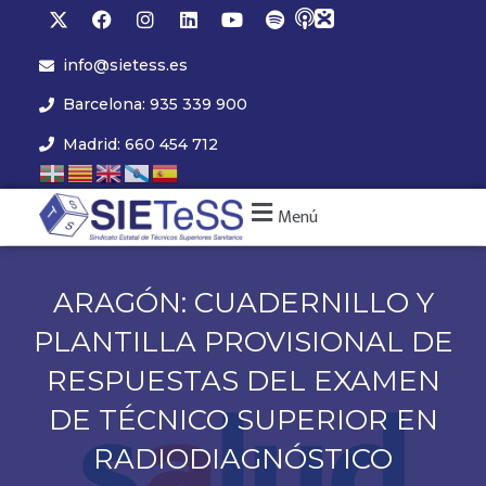
info@sietess.es
Barcelona: 935 339 900
Madrid: 660 454 712
Menú
ARAGÓN: CUADERNILLO Y
PLANTILLA PROVISIONAL DE
RESPUESTAS DEL EXAMEN
DE TÉCNICO SUPERIOR EN
RADIODIAGNÓSTICO