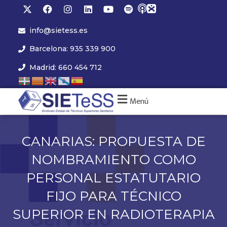
info@sietess.es
Barcelona: 935 339 900
Madrid: 660 454 712
Menú
CANARIAS: PROPUESTA DE
NOMBRAMIENTO COMO
PERSONAL ESTATUTARIO
FIJO PARA TÉCNICO
SUPERIOR EN RADIOTERAPIA