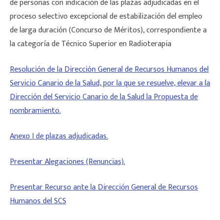
de personas con indicación de las plazas adjudicadas en el
proceso selectivo excepcional de estabilización del empleo
de larga duración (Concurso de Méritos), correspondiente a
la categoría de Técnico Superior en Radioterapia
Resolución de la Dirección General de Recursos Humanos del
Servicio Canario de la Salud, por la que se resuelve, elevar a la
Dirección del Servicio Canario de la Salud la Propuesta de
nombramiento.
Anexo I de plazas adjudicadas.
Presentar Alegaciones (Renuncias).
Presentar Recurso ante la Dirección General de Recursos
Humanos del SCS