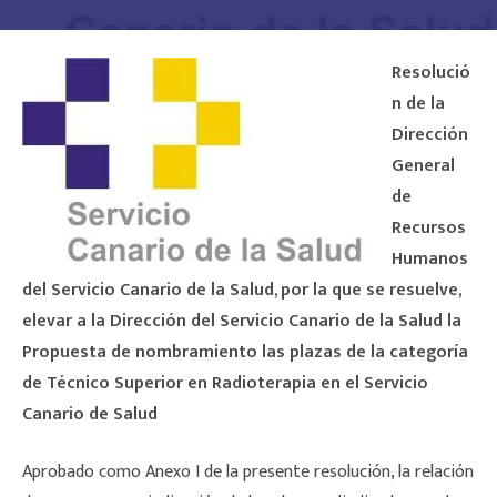
Resolució
n de la
Dirección
General
de
Recursos
Humanos
del Servicio Canario de la Salud, por la que se resuelve,
elevar a la Dirección del Servicio Canario de la Salud la
Propuesta de nombramiento las plazas de la categoría
de Técnico Superior en Radioterapia en el Servicio
Canario de Salud
Aprobado como Anexo I de la presente resolución, la relación