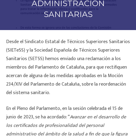
ADMINISTRACIÓN
SANITARIAS
Desde el Sindicato Estatal de Técnicos Superiores Sanitarios
(SIETeSS) y la Sociedad Española de Técnicos Superiores
Sanitarios (SETSS) hemos enviado una reclamación a los
miembros del Parlamento de Cataluña, para que rectifiquen
acercan de alguna de las medidas aprobadas en la Moción
234/XIV del Parlamento de Cataluña, sobre la reordenación
del sistema sanitario.
En el Pleno del Parlamento, en la sesión celebrada el 15 de
junio de 2023, se ha acordado: “
Avanzar en el desarrollo de
los certificados de profesionalidad del personal
administrativo del ámbito de la salud a fin de que la figura