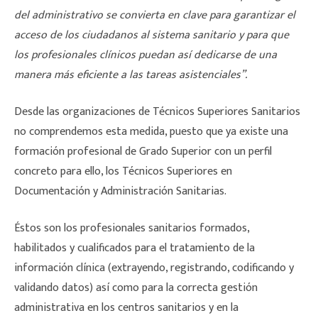
del administrativo se convierta en clave para garantizar el
acceso de los ciudadanos al sistema sanitario y para que
los profesionales clínicos puedan así dedicarse de una
manera más eficiente a las tareas asistenciales”.
Desde las organizaciones de Técnicos Superiores Sanitarios
no comprendemos esta medida, puesto que ya existe una
formación profesional de Grado Superior con un perfil
concreto para ello, los Técnicos Superiores en
Documentación y Administración Sanitarias.
Éstos son los profesionales sanitarios formados,
habilitados y cualificados para el tratamiento de la
información clínica (extrayendo, registrando, codificando y
validando datos) así como para la correcta gestión
administrativa en los centros sanitarios y en la