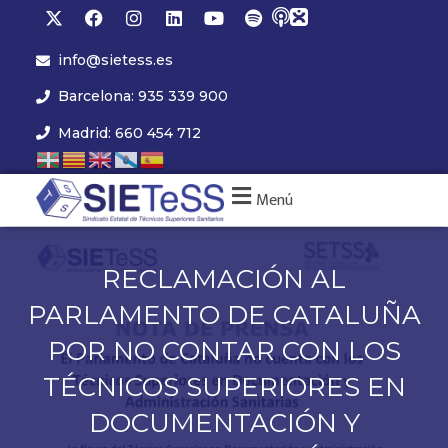
info@sietess.es
Barcelona: 935 339 900
Madrid: 660 454 712
Menú
RECLAMACIÓN AL
PARLAMENTO DE CATALUÑA
POR NO CONTAR CON LOS
TÉCNICOS SUPERIORES EN
DOCUMENTACIÓN Y