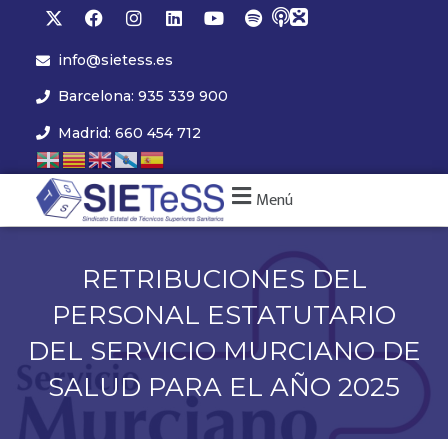
info@sietess.es
Barcelona: 935 339 900
Madrid: 660 454 712
Menú
RETRIBUCIONES DEL
PERSONAL ESTATUTARIO
DEL SERVICIO MURCIANO DE
SALUD PARA EL AÑO 2025