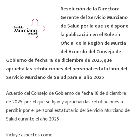
Resolución de la Directora
Gerente del Servicio Murciano
de Salud por la que se dispone
la publicación en el Boletín
Oficial de la Región de Murcia
del Acuerdo del Consejo de
Gobierno de fecha 18 de diciembre de 2025, que
aprueba las retribuciones del personal estatutario del
Servicio Murciano de Salud para el año 2025
Acuerdo del Consejo de Gobierno de fecha 18 de diciembre
de 2025, por el que se fijan y aprueban las retribuciones a
percibir por el personal estatutario del Servicio Murciano de
Salud durante el año 2025
Incluye aspectos como: