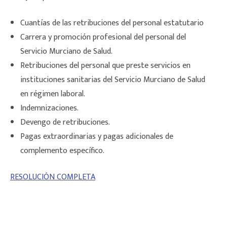
Cuantías de las retribuciones del personal estatutario
Carrera y promoción profesional del personal del
Servicio Murciano de Salud.
Retribuciones del personal que preste servicios en
instituciones sanitarias del Servicio Murciano de Salud
en régimen laboral.
Indemnizaciones.
Devengo de retribuciones.
Pagas extraordinarias y pagas adicionales de
complemento específico.
RESOLUCIÓN COMPLETA