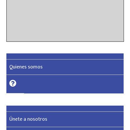
Quienes somos
Únete a nosotros