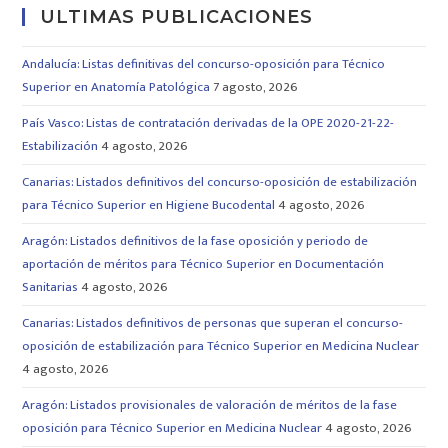
ULTIMAS PUBLICACIONES
Andalucía: Listas definitivas del concurso-oposición para Técnico
Superior en Anatomía Patológica
7 agosto, 2026
País Vasco: Listas de contratación derivadas de la OPE 2020-21-22-
Estabilización
4 agosto, 2026
Canarias: Listados definitivos del concurso-oposición de estabilización
para Técnico Superior en Higiene Bucodental
4 agosto, 2026
Aragón: Listados definitivos de la fase oposición y periodo de
aportación de méritos para Técnico Superior en Documentación
Sanitarias
4 agosto, 2026
Canarias: Listados definitivos de personas que superan el concurso-
oposición de estabilización para Técnico Superior en Medicina Nuclear
4 agosto, 2026
Aragón: Listados provisionales de valoración de méritos de la fase
oposición para Técnico Superior en Medicina Nuclear
4 agosto, 2026