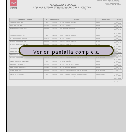
Ver en pantalla completa