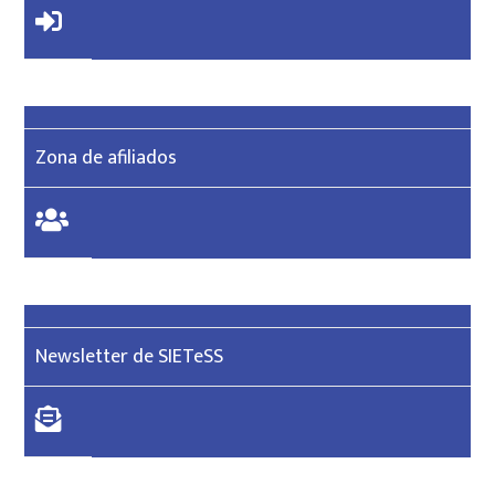
Zona de afiliados
Newsletter de SIETeSS