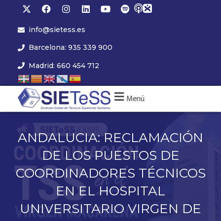
info@sietess.es
Barcelona: 935 339 900
Madrid: 660 454 712
Menú
ANDALUCIA: RECLAMACIÓN
DE LOS PUESTOS DE
COORDINADORES TÉCNICOS
EN EL HOSPITAL
UNIVERSITARIO VIRGEN DE