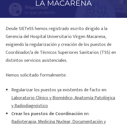
LA MACARENA
Desde SIETeSS hemos registrado escrito dirigido a la
Gerencia del Hospital Universitario Virgen Macarena,
exigiendo la regularización y creación de los puestos de
Coordinador/a de Técnicos Superiores Sanitarios (TSS) en
distintos servicios asistenciales.
Hemos solicitado formalmente:
Regularizar los puestos ya existentes de facto en:
Laboratorio Clínico y Biomédico, Anatomía Patológica
y Radiodiagnóstico
Crear los puestos de Coordinación
en:
Radioterapia, Medicina Nuclear, Documentación y