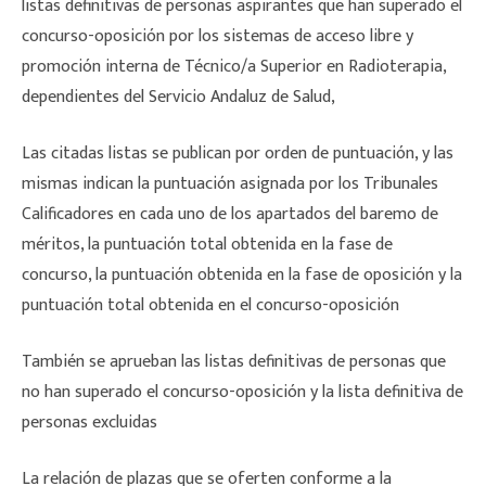
listas definitivas de personas aspirantes que han superado el
concurso-oposición por los sistemas de acceso libre y
promoción interna de Técnico/a Superior en Radioterapia,
dependientes del Servicio Andaluz de Salud,
Las citadas listas se publican por orden de puntuación, y las
mismas indican la puntuación asignada por los Tribunales
Calificadores en cada uno de los apartados del baremo de
méritos, la puntuación total obtenida en la fase de
concurso, la puntuación obtenida en la fase de oposición y la
puntuación total obtenida en el concurso-oposición
También se aprueban las listas definitivas de personas que
no han superado el concurso-oposición y la lista definitiva de
personas excluidas
La relación de plazas que se oferten conforme a la