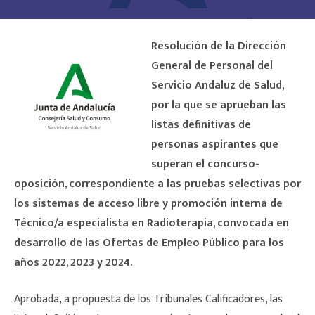
Resolución de la Dirección
General de Personal del
Servicio Andaluz de Salud,
por la que se aprueban las
listas definitivas de
personas aspirantes que
superan el concurso-
oposición, correspondiente a las pruebas selectivas por
los sistemas de acceso libre y promoción interna de
Técnico/a especialista en Radioterapia, convocada en
desarrollo de las Ofertas de Empleo Público para los
años 2022, 2023 y 2024.
Aprobada, a propuesta de los Tribunales Calificadores, las