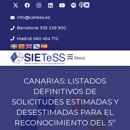
info@sietess.es
Barcelona: 935 339 900
Madrid: 660 454 712
Menú
CANARIAS: LISTADOS
DEFINITIVOS DE
SOLICITUDES ESTIMADAS Y
DESESTIMADAS PARA EL
RECONOCIMIENTO DEL 5º