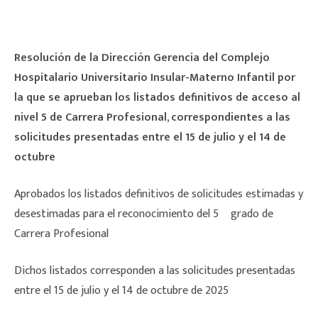
Resolución de la Dirección Gerencia del Complejo
Hospitalario Universitario Insular-Materno Infantil por
la que se aprueban los listados definitivos de acceso al
nivel 5 de Carrera Profesional, correspondientes a las
solicitudes presentadas entre el 15 de julio y el 14 de
octubre
Aprobados los listados definitivos de solicitudes estimadas y
desestimadas para el reconocimiento del 5º grado de
Carrera Profesional
Dichos listados corresponden a las solicitudes presentadas
entre el 15 de julio y el 14 de octubre de 2025