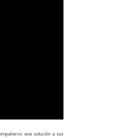
ompañeros una solución a sus