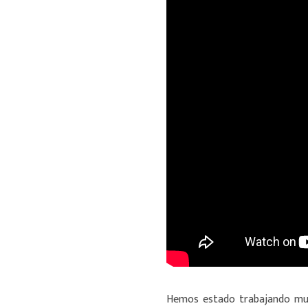
Hemos estado trabajando muy