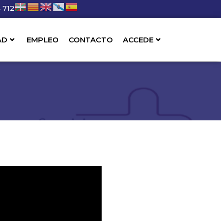
 712
AD
EMPLEO
CONTACTO
ACCEDE