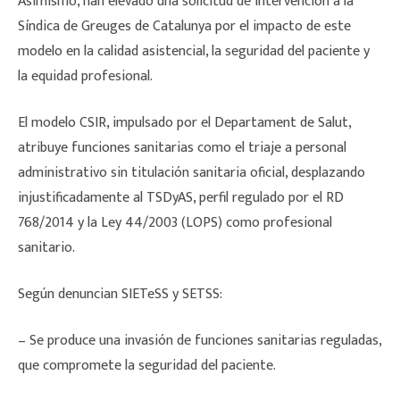
Asimismo, han elevado una solicitud de intervención a la
Síndica de Greuges de Catalunya por el impacto de este
modelo en la calidad asistencial, la seguridad del paciente y
la equidad profesional.
El modelo CSIR, impulsado por el Departament de Salut,
atribuye funciones sanitarias como el triaje a personal
administrativo sin titulación sanitaria oficial, desplazando
injustificadamente al TSDyAS, perfil regulado por el RD
768/2014 y la Ley 44/2003 (LOPS) como profesional
sanitario.
Según denuncian SIETeSS y SETSS:
– Se produce una invasión de funciones sanitarias reguladas,
que compromete la seguridad del paciente.