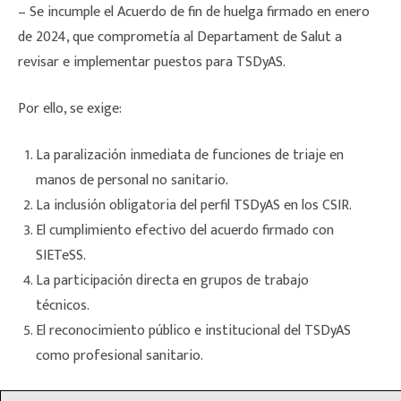
– Se incumple el Acuerdo de fin de huelga firmado en enero
de 2024, que comprometía al Departament de Salut a
revisar e implementar puestos para TSDyAS.
Por ello, se exige:
La paralización inmediata de funciones de triaje en
manos de personal no sanitario.
La inclusión obligatoria del perfil TSDyAS en los CSIR.
El cumplimiento efectivo del acuerdo firmado con
SIETeSS.
La participación directa en grupos de trabajo
técnicos.
El reconocimiento público e institucional del TSDyAS
como profesional sanitario.