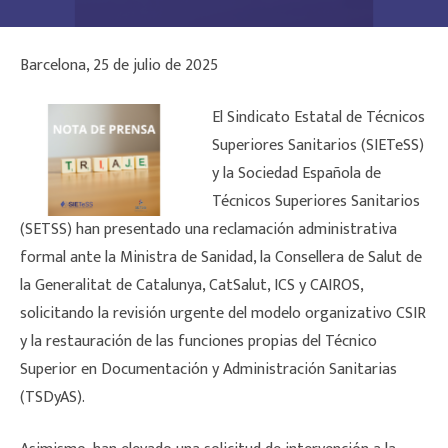
Barcelona, 25 de julio de 2025
El Sindicato Estatal de Técnicos
Superiores Sanitarios (SIETeSS)
y la Sociedad Española de
Técnicos Superiores Sanitarios
(SETSS) han presentado una reclamación administrativa
formal ante la Ministra de Sanidad, la Consellera de Salut de
la Generalitat de Catalunya, CatSalut, ICS y CAIROS,
solicitando la revisión urgente del modelo organizativo CSIR
y la restauración de las funciones propias del Técnico
Superior en Documentación y Administración Sanitarias
(TSDyAS).