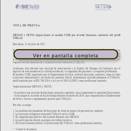
Ver en pantalla completa