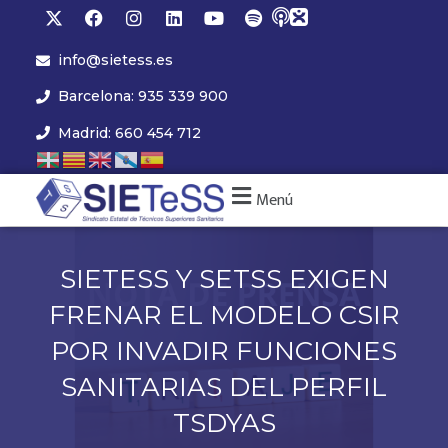
info@sietess.es
Barcelona: 935 339 900
Madrid: 660 454 712
Menú
SIETESS Y SETSS EXIGEN
FRENAR EL MODELO CSIR
POR INVADIR FUNCIONES
SANITARIAS DEL PERFIL
TSDYAS