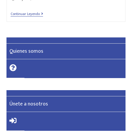
Continuar Leyendo
Quienes somos
Únete a nosotros