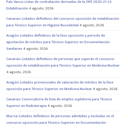
País Vasco: Listas de contratación derivadas de la OPE 2020-21-22-
Estabilización
4 agosto, 2026
Canarias: Listados definitivos del concurso-oposición de estabilización
para Técnico Superior en Higiene Bucodental
4 agosto, 2026
Aragón: Listados definitivos de la fase oposición y periodo de
aportación de méritos para Técnico Superior en Documentación
Sanitarias
4 agosto, 2026
Canarias: Listados definitivos de personas que superan el concurso-
oposición de estabilización para Técnico Superior en Medicina Nuclear
4 agosto, 2026
Aragón: Listados provisionales de valoración de méritos de la fase
oposición para Técnico Superior en Medicina Nuclear
4 agosto, 2026
Canarias: Convocatoria de lista de empleo supletoria para Técnico
Superior en Radioterapia
4 agosto, 2026
Murcia: Listados definitivos de personas admitidas y excluidas en el
concurso-oposición para Técnico Superior en Documentación