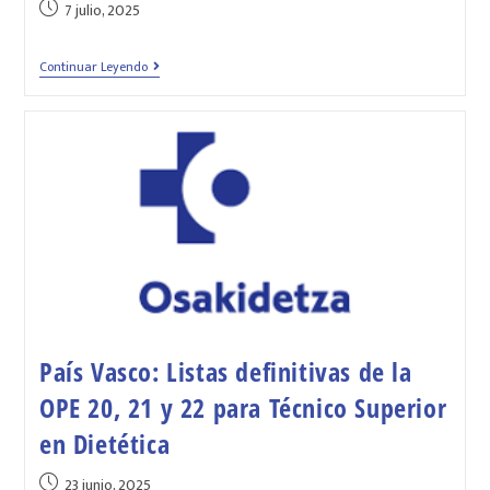
7 julio, 2025
Continuar Leyendo
País Vasco: Listas definitivas de la
OPE 20, 21 y 22 para Técnico Superior
en Dietética
23 junio, 2025