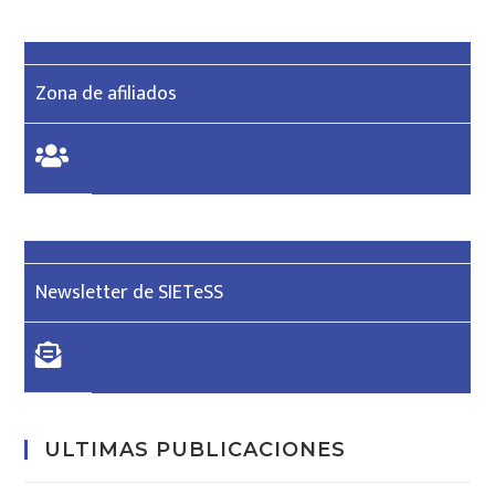
Zona de afiliados
Newsletter de SIETeSS
ULTIMAS PUBLICACIONES