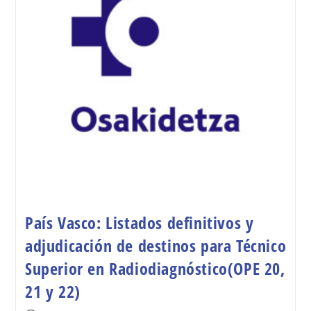
País Vasco: Listados definitivos y
adjudicación de destinos para Técnico
Superior en Radiodiagnóstico(OPE 20,
21 y 22)