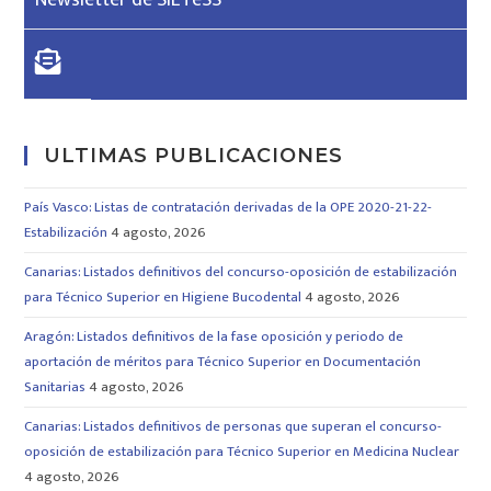
ULTIMAS PUBLICACIONES
País Vasco: Listas de contratación derivadas de la OPE 2020-21-22-
Estabilización
4 agosto, 2026
Canarias: Listados definitivos del concurso-oposición de estabilización
para Técnico Superior en Higiene Bucodental
4 agosto, 2026
Aragón: Listados definitivos de la fase oposición y periodo de
aportación de méritos para Técnico Superior en Documentación
Sanitarias
4 agosto, 2026
Canarias: Listados definitivos de personas que superan el concurso-
oposición de estabilización para Técnico Superior en Medicina Nuclear
4 agosto, 2026