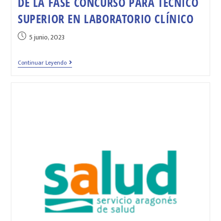
DE LA FASE CONCURSO PARA TÉCNICO
SUPERIOR EN LABORATORIO CLÍNICO
5 junio, 2023
Continuar Leyendo