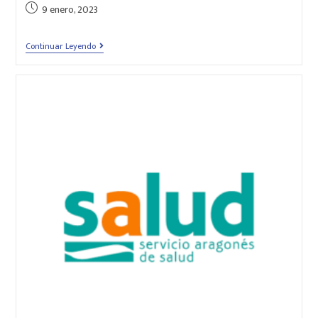
9 enero, 2023
Continuar Leyendo