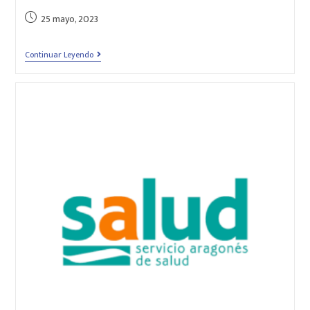
25 mayo, 2023
Continuar Leyendo