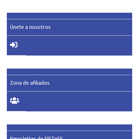
Únete a nosotros
Zona de afiliados
Newsletter de SIETeSS