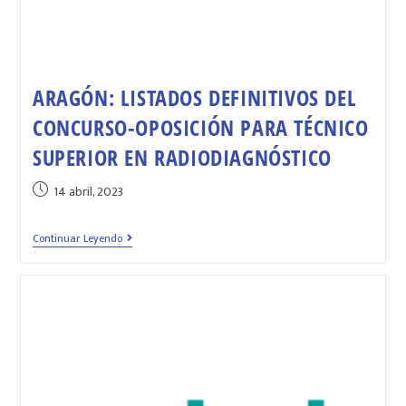
ARAGÓN: LISTADOS DEFINITIVOS DEL
CONCURSO-OPOSICIÓN PARA TÉCNICO
SUPERIOR EN RADIODIAGNÓSTICO
14 abril, 2023
Continuar Leyendo