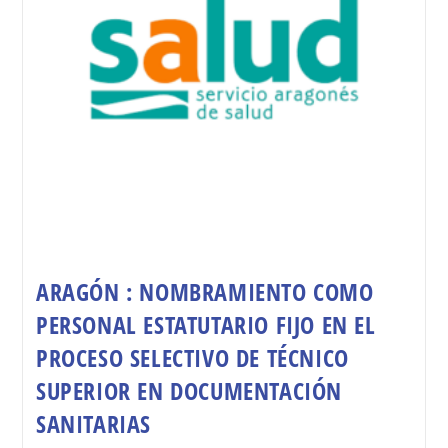
ARAGÓN : NOMBRAMIENTO COMO
PERSONAL ESTATUTARIO FIJO EN EL
PROCESO SELECTIVO DE TÉCNICO
SUPERIOR EN DOCUMENTACIÓN
SANITARIAS