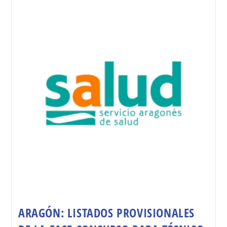
ARAGÓN: LISTADOS PROVISIONALES