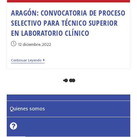
ARAGÓN: CONVOCATORIA DE PROCESO
SELECTIVO PARA TÉCNICO SUPERIOR
EN LABORATORIO CLÍNICO
12 diciembre, 2022
Continuar Leyendo
Quienes somos