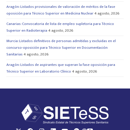
Aragón: Listados provisionales de valoración de méritos de la fase
oposición para Técnico Superior en Medicina Nuclear
4 agosto, 2026
Canarias: Convocatoria de lista de empleo supletoria para Técnico
Superior en Radioterapia
4 agosto, 2026
Murcia: Listados definitivos de personas admitidas y excluidas en el
concurso-oposición para Técnico Superior en Documentación
Sanitarias
4 agosto, 2026
Aragón: Listados de aspirantes que superan la fase oposición para
Técnico Superior en Laboratorio Clínico
4 agosto, 2026