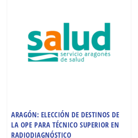
ARAGÓN: ELECCIÓN DE DESTINOS DE
LA OPE PARA TÉCNICO SUPERIOR EN
RADIODIAGNÓSTICO