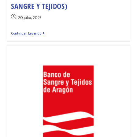
SANGRE Y TEJIDOS)
20 julio, 2023
Continuar Leyendo