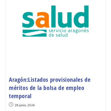
Aragón:Listados provisionales de
méritos de la bolsa de empleo
temporal
28 junio, 2024