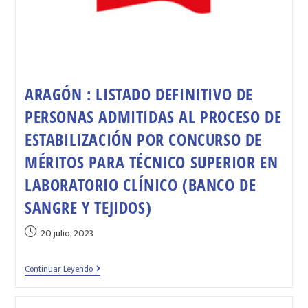
ARAGÓN : LISTADO DEFINITIVO DE
PERSONAS ADMITIDAS AL PROCESO DE
ESTABILIZACIÓN POR CONCURSO DE
MÉRITOS PARA TÉCNICO SUPERIOR EN
LABORATORIO CLÍNICO (BANCO DE
SANGRE Y TEJIDOS)
20 julio, 2023
Continuar Leyendo