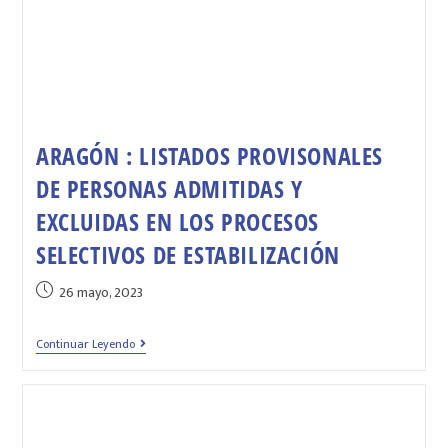
ARAGÓN : LISTADOS PROVISONALES
DE PERSONAS ADMITIDAS Y
EXCLUIDAS EN LOS PROCESOS
SELECTIVOS DE ESTABILIZACIÓN
26 mayo, 2023
Continuar Leyendo