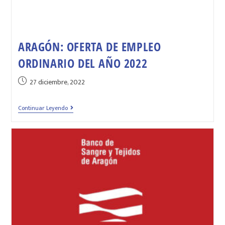
ARAGÓN: OFERTA DE EMPLEO
ORDINARIO DEL AÑO 2022
27 diciembre, 2022
Continuar Leyendo