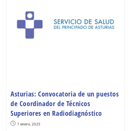
Asturias: Convocatoria de un puestos
de Coordinador de Técnicos
Superiores en Radiodiagnóstico
7 enero, 2025