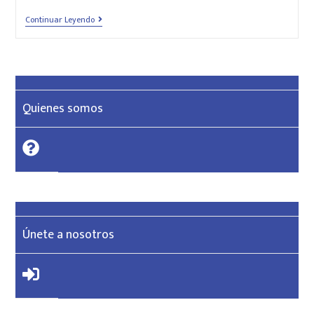
Continuar Leyendo
Quienes somos
Únete a nosotros