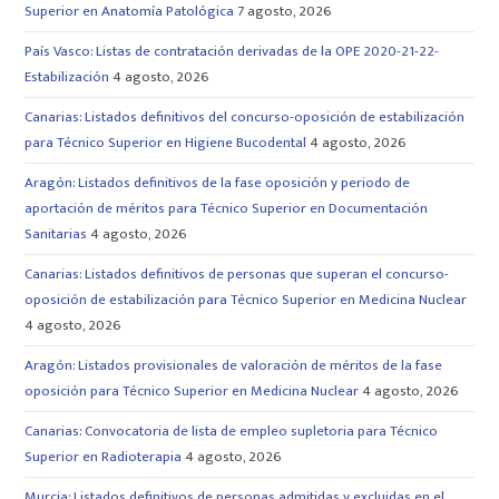
Superior en Anatomía Patológica
7 agosto, 2026
País Vasco: Listas de contratación derivadas de la OPE 2020-21-22-
Estabilización
4 agosto, 2026
Canarias: Listados definitivos del concurso-oposición de estabilización
para Técnico Superior en Higiene Bucodental
4 agosto, 2026
Aragón: Listados definitivos de la fase oposición y periodo de
aportación de méritos para Técnico Superior en Documentación
Sanitarias
4 agosto, 2026
Canarias: Listados definitivos de personas que superan el concurso-
oposición de estabilización para Técnico Superior en Medicina Nuclear
4 agosto, 2026
Aragón: Listados provisionales de valoración de méritos de la fase
oposición para Técnico Superior en Medicina Nuclear
4 agosto, 2026
Canarias: Convocatoria de lista de empleo supletoria para Técnico
Superior en Radioterapia
4 agosto, 2026
Murcia: Listados definitivos de personas admitidas y excluidas en el