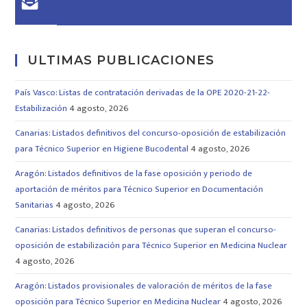
ULTIMAS PUBLICACIONES
País Vasco: Listas de contratación derivadas de la OPE 2020-21-22-
Estabilización
4 agosto, 2026
Canarias: Listados definitivos del concurso-oposición de estabilización
para Técnico Superior en Higiene Bucodental
4 agosto, 2026
Aragón: Listados definitivos de la fase oposición y periodo de
aportación de méritos para Técnico Superior en Documentación
Sanitarias
4 agosto, 2026
Canarias: Listados definitivos de personas que superan el concurso-
oposición de estabilización para Técnico Superior en Medicina Nuclear
4 agosto, 2026
Aragón: Listados provisionales de valoración de méritos de la fase
oposición para Técnico Superior en Medicina Nuclear
4 agosto, 2026