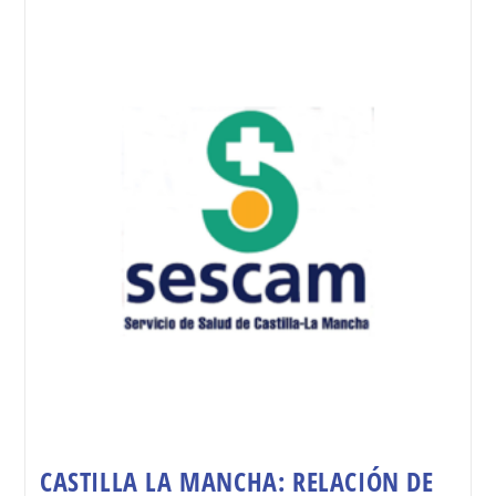
CASTILLA LA MANCHA: RELACIÓN DE