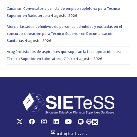
Canarias: Convocatoria de lista de empleo supletoria para Técnico
Superior en Radioterapia
4 agosto, 2026
Murcia: Listados definitivos de personas admitidas y excluidas en el
concurso-oposición para Técnico Superior en Documentación
Sanitarias
4 agosto, 2026
Aragón: Listados de aspirantes que superan la fase oposición para
Técnico Superior en Laboratorio Clínico
4 agosto, 2026
info@setss.es