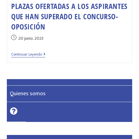
PLAZAS OFERTADAS A LOS ASPIRANTES
QUE HAN SUPERADO EL CONCURSO-
OPOSICIÓN
20 junio, 2023
Continuar Leyendo
Quienes somos