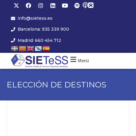
info@sietess.es
Barcelona: 935 339 900
Madrid: 660 454 712
Menú
ELECCIÓN DE DESTINOS