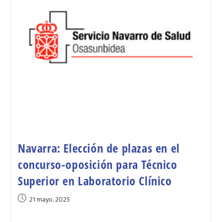
Navarra: Elección de plazas en el
concurso-oposición para Técnico
Superior en Laboratorio Clínico
21 mayo, 2025