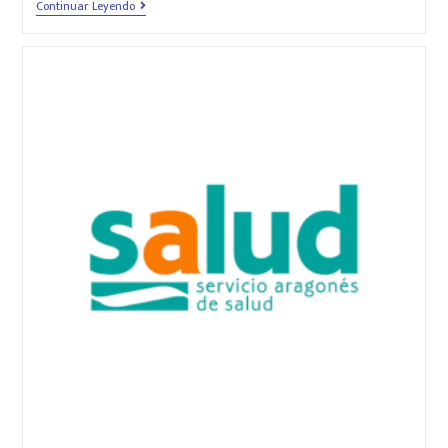
Continuar Leyendo