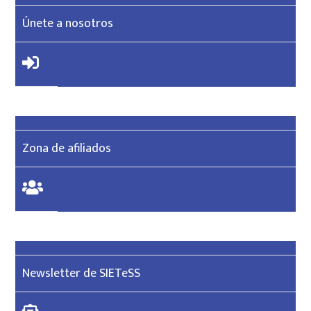
Únete a nosotros
Zona de afiliados
Newsletter de SIETeSS