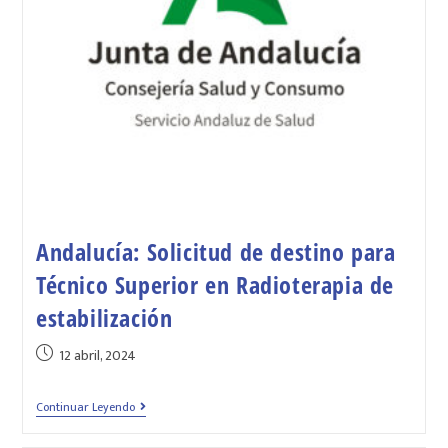
Andalucía: Solicitud de destino para
Técnico Superior en Radioterapia de
estabilización
12 abril, 2024
Continuar Leyendo