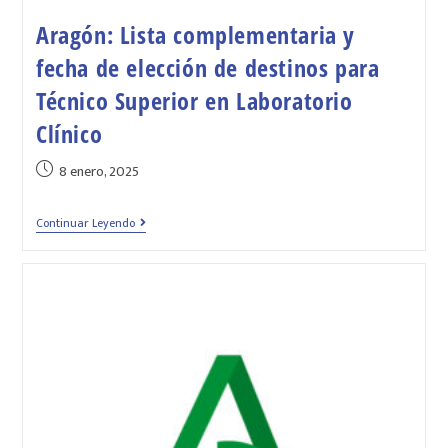
Aragón: Lista complementaria y
fecha de elección de destinos para
Técnico Superior en Laboratorio
Clínico
8 enero, 2025
Continuar Leyendo