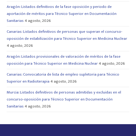
Aragón: Listados definitivos de la fase oposición y periodo de
aportación de méritos para Técnico Superior en Documentación
Sanitarias
4 agosto, 2026
Canarias: Listados definitivos de personas que superan el concurso-
oposición de estabilización para Técnico Superior en Medicina Nuclear
4 agosto, 2026
Aragón: Listados provisionales de valoración de méritos de la fase
oposición para Técnico Superior en Medicina Nuclear
4 agosto, 2026
Canarias: Convocatoria de lista de empleo supletoria para Técnico
Superior en Radioterapia
4 agosto, 2026
Murcia: Listados definitivos de personas admitidas y excluidas en el
concurso-oposición para Técnico Superior en Documentación
Sanitarias
4 agosto, 2026