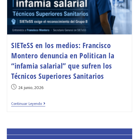
SIETeSS en los medios: Francisco
Montero denuncia en Politican la
“infamia salarial” que sufren los
Técnicos Superiores Sanitarios
24 junio, 2026
Continuar Leyendo