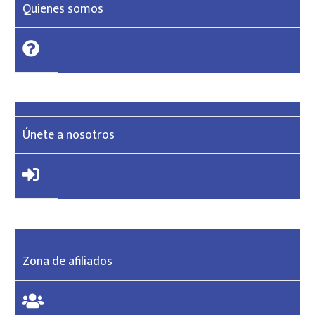
Quienes somos
Únete a nosotros
Zona de afiliados