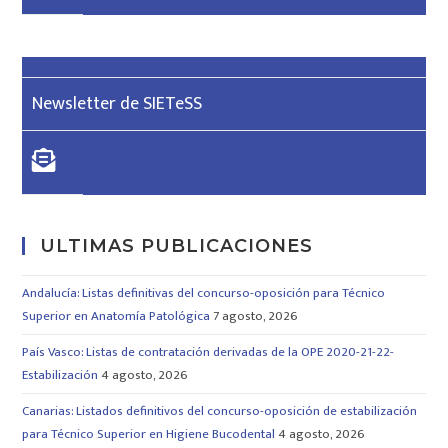
Newsletter de SIETeSS
ULTIMAS PUBLICACIONES
Andalucía: Listas definitivas del concurso-oposición para Técnico
Superior en Anatomía Patológica
7 agosto, 2026
País Vasco: Listas de contratación derivadas de la OPE 2020-21-22-
Estabilización
4 agosto, 2026
Canarias: Listados definitivos del concurso-oposición de estabilización
para Técnico Superior en Higiene Bucodental
4 agosto, 2026