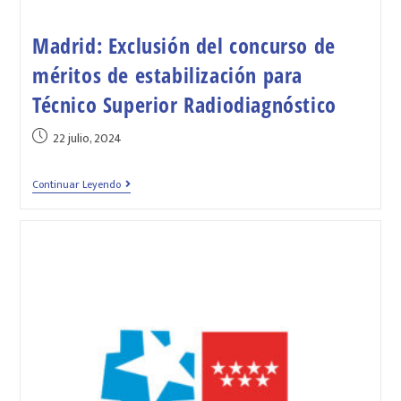
Madrid: Exclusión del concurso de
méritos de estabilización para
Técnico Superior Radiodiagnóstico
22 julio, 2024
Continuar Leyendo