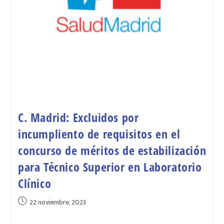
C. Madrid: Excluidos por
incumpliento de requisitos en el
concurso de méritos de estabilización
para Técnico Superior en Laboratorio
Clínico
22 noviembre, 2023