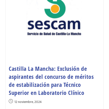
Castilla La Mancha: Exclusión de
aspirantes del concurso de méritos
de estabilización para Técnico
Superior en Laboratorio Clínico
12 noviembre, 2024