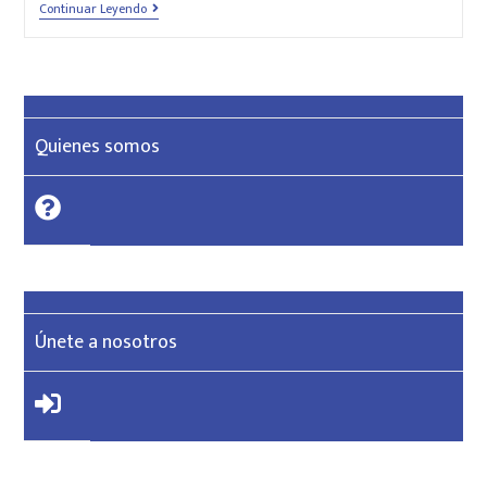
Continuar Leyendo
Quienes somos
Únete a nosotros