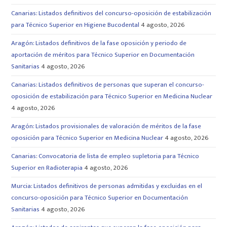
Canarias: Listados definitivos del concurso-oposición de estabilización
para Técnico Superior en Higiene Bucodental
4 agosto, 2026
Aragón: Listados definitivos de la fase oposición y periodo de
aportación de méritos para Técnico Superior en Documentación
Sanitarias
4 agosto, 2026
Canarias: Listados definitivos de personas que superan el concurso-
oposición de estabilización para Técnico Superior en Medicina Nuclear
4 agosto, 2026
Aragón: Listados provisionales de valoración de méritos de la fase
oposición para Técnico Superior en Medicina Nuclear
4 agosto, 2026
Canarias: Convocatoria de lista de empleo supletoria para Técnico
Superior en Radioterapia
4 agosto, 2026
Murcia: Listados definitivos de personas admitidas y excluidas en el
concurso-oposición para Técnico Superior en Documentación
Sanitarias
4 agosto, 2026