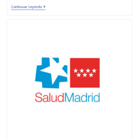
Continuar Leyendo