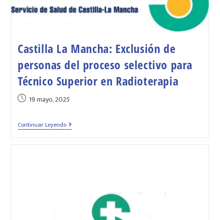
Castilla La Mancha: Exclusión de
personas del proceso selectivo para
Técnico Superior en Radioterapia
19 mayo, 2025
Continuar Leyendo