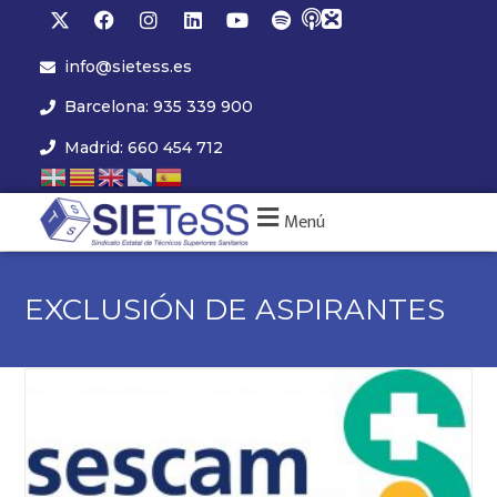
info@sietess.es
Barcelona: 935 339 900
Madrid: 660 454 712
Menú
EXCLUSIÓN DE ASPIRANTES