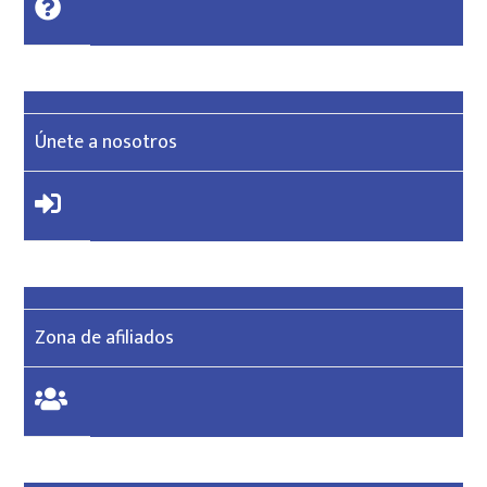
Únete a nosotros
Zona de afiliados