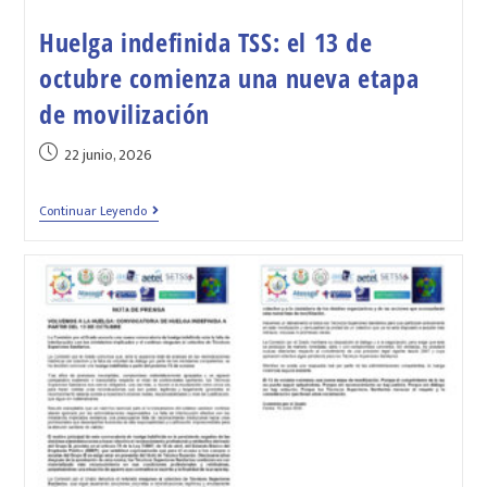
Huelga indefinida TSS: el 13 de
octubre comienza una nueva etapa
de movilización
22 junio, 2026
Continuar Leyendo