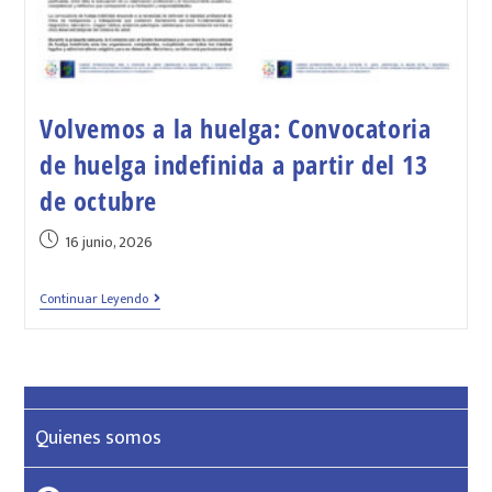
Volvemos a la huelga: Convocatoria
de huelga indefinida a partir del 13
de octubre
16 junio, 2026
Continuar Leyendo
Quienes somos