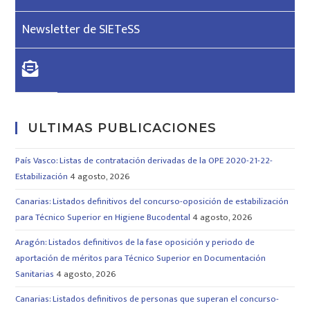
Newsletter de SIETeSS
ULTIMAS PUBLICACIONES
País Vasco: Listas de contratación derivadas de la OPE 2020-21-22-
Estabilización
4 agosto, 2026
Canarias: Listados definitivos del concurso-oposición de estabilización
para Técnico Superior en Higiene Bucodental
4 agosto, 2026
Aragón: Listados definitivos de la fase oposición y periodo de
aportación de méritos para Técnico Superior en Documentación
Sanitarias
4 agosto, 2026
Canarias: Listados definitivos de personas que superan el concurso-