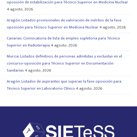
oposición de estabilización para Técnico Superior en Medicina Nuclear
4 agosto, 2026
Aragón: Listados provisionales de valoración de méritos de la fase
oposición para Técnico Superior en Medicina Nuclear
4 agosto, 2026
Canarias: Convocatoria de lista de empleo supletoria para Técnico
Superior en Radioterapia
4 agosto, 2026
Murcia: Listados definitivos de personas admitidas y excluidas en el
concurso-oposición para Técnico Superior en Documentación
Sanitarias
4 agosto, 2026
Aragón: Listados de aspirantes que superan la fase oposición para
Técnico Superior en Laboratorio Clínico
4 agosto, 2026