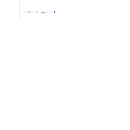
Continuar Leyendo