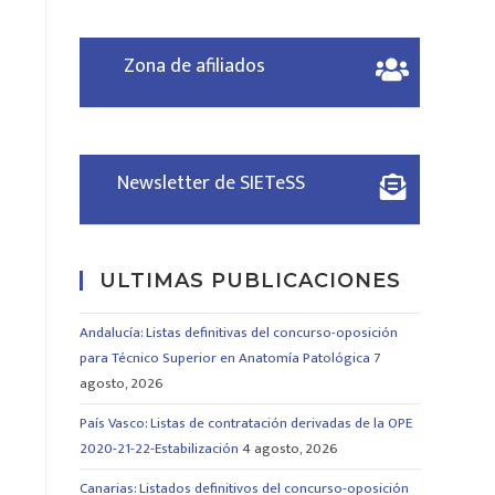
Zona de afiliados
Newsletter de SIETeSS
ULTIMAS PUBLICACIONES
Andalucía: Listas definitivas del concurso-oposición
para Técnico Superior en Anatomía Patológica
7
agosto, 2026
País Vasco: Listas de contratación derivadas de la OPE
2020-21-22-Estabilización
4 agosto, 2026
Canarias: Listados definitivos del concurso-oposición