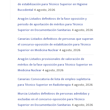
de estabilización para Técnico Superior en Higiene
Bucodental
4 agosto, 2026
Aragón: Listados definitivos de la fase oposición y
periodo de aportación de méritos para Técnico
Superior en Documentación Sanitarias
4 agosto, 2026
Canarias: Listados definitivos de personas que superan
el concurso-oposición de estabilización para Técnico
Superior en Medicina Nuclear
4 agosto, 2026
Aragón: Listados provisionales de valoración de
méritos de la fase oposición para Técnico Superior en
Medicina Nuclear
4 agosto, 2026
Canarias: Convocatoria de lista de empleo supletoria
para Técnico Superior en Radioterapia
4 agosto, 2026
Murcia: Listados definitivos de personas admitidas y
excluidas en el concurso-oposición para Técnico
Superior en Documentación Sanitarias
4 agosto, 2026